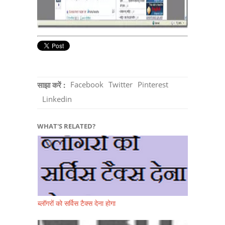
Facebook
Twitter
Pinterest
साझा करें :
Linkedin
WHAT'S RELATED?
ब्लॉगरों को सर्विस टैक्स देना होगा