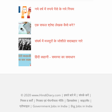
नये वर्ष में रुपये पैसे के नये नियम
एक सफल श्रेष्ठ लेखक कैसे बने?
संघर्ष में मजदूरों के जोशीले सदाबहार नारे
हिंदी कहानी - समस्या का समाधान
© 2020
www.HindiDiary.com
|
हमारे बारे में
|
संपर्क करें
|
नियम व शर्तें
|
निजता एवं गोपनीयता नीति
|
डिस्क्लेमर
|
साइटमैप
|
प्रोफाइल
|
Government Jobs in India
|
Big Jobs in India