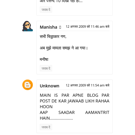
और पसन्द 10 दिखा रहा हो…
जवाब दें
Manisha
12 अगस्त 2009 को 11:46 am बजे
सभी चिठ्ठाकार गण,
अब मुझे मामला समझ ने आ गया।
मनीषा
जवाब दें
Unknown
12 अगस्त 2009 को 11:54 am बजे
MAIN IS PAR APNE BLOG PAR
POST DE KAR JAWAAB LIKH RAHAA
HOON
AAP SAADAR AAMANTRIT
HAIN...................
जवाब दें