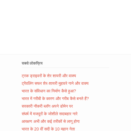
सबसे लोकप्रिय
ट्रक ड्राइवरों के शेर शायरी और वाक्य
ट्रैवलिंग सफर शेर-शायरी मुहावरे गाने और वाक्य
भारत के संविधान का निर्माण कैसे हुआ?
भारत में गरीबी के कारण और गरीब कैसे बनते हैं?
सरकारी नौकरी ब्लॉग अपने डोमेन पर
संघर्ष में मजदूरों के जोशीले सदाबहार नारे
आरक्षण अभी और कई तरीकों से लागू होगा
भारत के 20 वीं सदी के 10 महान नेता