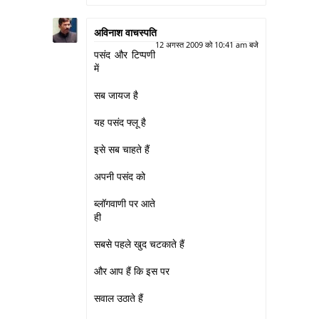
अविनाश वाचस्पति
12 अगस्त 2009 को 10:41 am बजे
पसंद और टिप्‍पणी
में
सब जायज है
यह पसंद फ्लू है
इसे सब चाहते हैं
अपनी पसंद को
ब्‍लॉगवाणी पर आते
ही
सबसे पहले खुद चटकाते हैं
और आप हैं कि इस पर
सवाल उठाते हैं