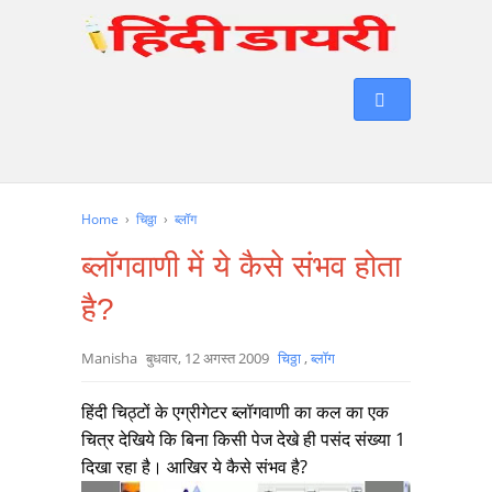
Home
›
चिठ्ठा
›
ब्लॉग
ब्लॉगवाणी में ये कैसे संभव होता
है?
Manisha
बुधवार, 12 अगस्त 2009
चिठ्ठा
,
ब्लॉग
हिंदी चिठ्टों के एग्रीगेटर ब्लॉगवाणी का कल का एक
चित्र देखिये कि बिना किसी पेज देखे ही पसंद संख्या 1
दिखा रहा है। आखिर ये कैसे संभव है?