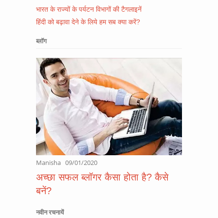
भारत के राज्यों के पर्यटन विभागों की टैगलाइनें
हिंदी को बढ़ावा देने के लिये हम सब क्या करें?
ब्लॉग
Manisha
09/01/2020
अच्छा सफल ब्लॉगर कैसा होता है? कैसे
बनें?
नवीन रचनायें