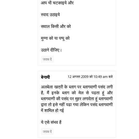
आप भी चटकाइये और
स्‍वाद उठाइये
सवाल किसी और को
मुन्‍ना को या पप्‍पू को
उठाने दीजिए।
जवाब दें
बेनामी
12 अगस्त 2009 को 10:49 am बजे
अलबेला खत्री के ब्लाग पर ब्लागवाणी पसंद लगी
है, मैं इनके ब्लाग को मेल से पढता हूं और
ब्लागवाणी की पसंद पर मुहर लगादेता हूं ब्लागवाणी
द्वारा तो इसे नहीं पढा गया लेकिन पसंद ब्लागवाणी
में शामिल हो गई
ये एसे संभव है
जवाब दें