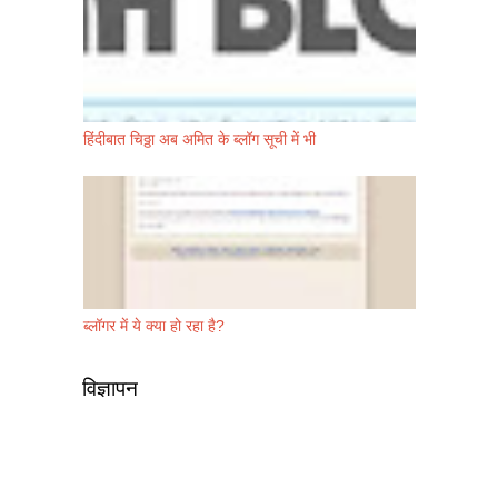
हिंदीबात चिठ्ठा अब अमित के ब्लॉग सूची में भी
ब्लॉगर में ये क्या हो रहा है?
विज्ञापन