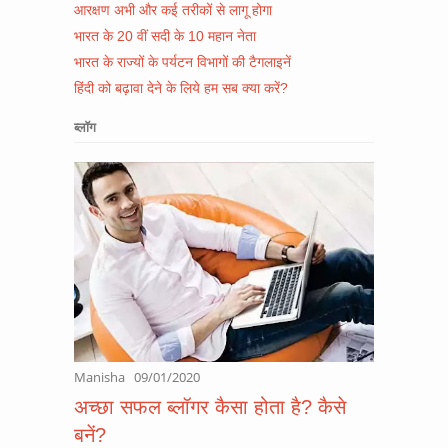
आरक्षण अभी और कई तरीकों से लागू होगा
भारत के 20 वीं सदी के 10 महान नेता
भारत के राज्यों के पर्यटन विभागों की टैगलाइनें
हिंदी को बढ़ावा देने के लिये हम सब क्या करें?
ब्लॉग
Manisha
09/01/2020
अच्छा सफल ब्लॉगर कैसा होता है? कैसे
बनें?