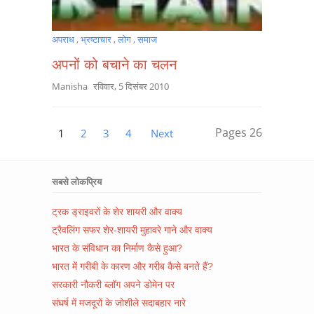
अपराध
,
भ्रष्टाचार
,
लोग
,
समाज
अपनों को बचाने का चलन
Manisha
रविवार, 5 दिसंबर 2010
Pages
26
1
2
3
4
Next
सबसे लोकप्रिय
ट्रक ड्राइवरों के शेर शायरी और वाक्य
ट्रैवलिंग सफर शेर-शायरी मुहावरे गाने और वाक्य
भारत के संविधान का निर्माण कैसे हुआ?
भारत में गरीबी के कारण और गरीब कैसे बनते हैं?
सरकारी नौकरी ब्लॉग अपने डोमेन पर
संघर्ष में मजदूरों के जोशीले सदाबहार नारे