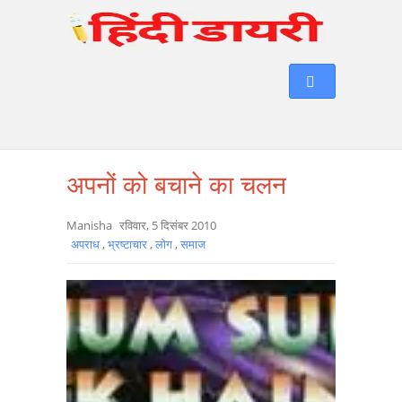
अपनों को बचाने का चलन
Manisha
रविवार, 5 दिसंबर 2010
अपराध
,
भ्रष्टाचार
,
लोग
,
समाज