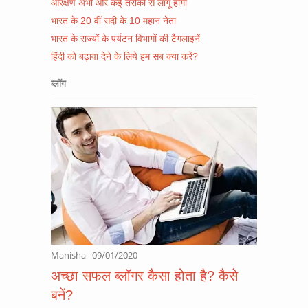
आरक्षण अभी और कई तरीकों से लागू होगा
भारत के 20 वीं सदी के 10 महान नेता
भारत के राज्यों के पर्यटन विभागों की टैगलाइनें
हिंदी को बढ़ावा देने के लिये हम सब क्या करें?
ब्लॉग
Manisha
09/01/2020
अच्छा सफल ब्लॉगर कैसा होता है? कैसे
बनें?