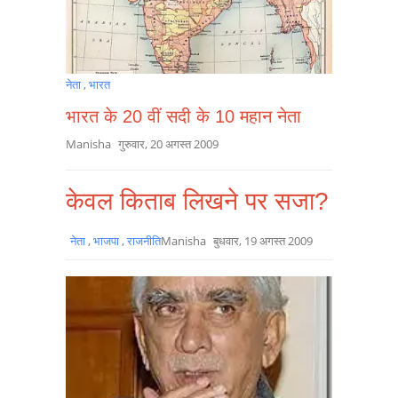
नेता
,
भारत
भारत के 20 वीं सदी के 10 महान नेता
Manisha
गुरुवार, 20 अगस्त 2009
केवल किताब लिखने पर सजा?
नेता
,
भाजपा
,
राजनीति
Manisha
बुधवार, 19 अगस्त 2009