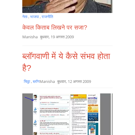
नेता
,
भाजपा
,
राजनीति
केवल किताब लिखने पर सजा?
Manisha
बुधवार, 19 अगस्त 2009
ब्लॉगवाणी में ये कैसे संभव होता
है?
चिठ्ठा
,
ब्लॉग
Manisha
बुधवार, 12 अगस्त 2009