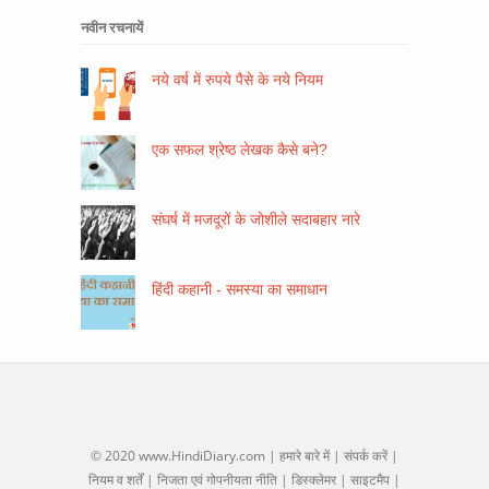
नवीन रचनायें
नये वर्ष में रुपये पैसे के नये नियम
एक सफल श्रेष्ठ लेखक कैसे बने?
संघर्ष में मजदूरों के जोशीले सदाबहार नारे
हिंदी कहानी - समस्या का समाधान
© 2020
www.HindiDiary.com
|
हमारे बारे में
|
संपर्क करें
|
नियम व शर्तें
|
निजता एवं गोपनीयता नीति
|
डिस्क्लेमर
|
साइटमैप
|