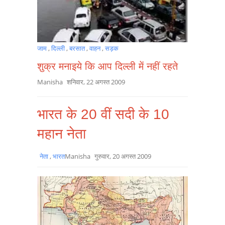
जाम
,
दिल्ली
,
बरसात
,
वाहन
,
सड़क
शुक्र मनाइये कि आप दिल्ली में नहीं रहते
Manisha
शनिवार, 22 अगस्त 2009
भारत के 20 वीं सदी के 10
महान नेता
नेता
,
भारत
Manisha
गुरुवार, 20 अगस्त 2009