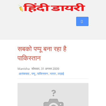
सबको पप्पू बना रहा है
पाकिस्तान
Manisha
सोमवार, 31 अगस्त 2009
आतंकवाद
,
पप्पू
,
पाकिस्तान
,
भारत
,
लड़ाई