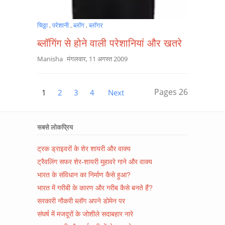
चिठ्ठा
,
परेशानी
,
ब्लॉग
,
ब्लॉगर
ब्लॉगिंग से होने वाली परेशानियां और खतरे
Manisha
मंगलवार, 11 अगस्त 2009
Pages
26
1
2
3
4
Next
सबसे लोकप्रिय
ट्रक ड्राइवरों के शेर शायरी और वाक्य
ट्रैवलिंग सफर शेर-शायरी मुहावरे गाने और वाक्य
भारत के संविधान का निर्माण कैसे हुआ?
भारत में गरीबी के कारण और गरीब कैसे बनते हैं?
सरकारी नौकरी ब्लॉग अपने डोमेन पर
संघर्ष में मजदूरों के जोशीले सदाबहार नारे