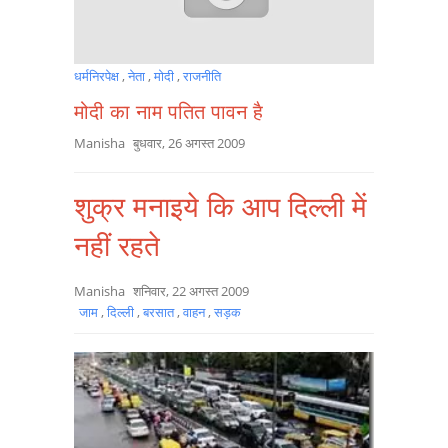
धर्मनिरपेक्ष
,
नेता
,
मोदी
,
राजनीति
मोदी का नाम पतित पावन है
Manisha
बुधवार, 26 अगस्त 2009
शुक्र मनाइये कि आप दिल्ली में
नहीं रहते
Manisha
शनिवार, 22 अगस्त 2009
जाम
,
दिल्ली
,
बरसात
,
वाहन
,
सड़क