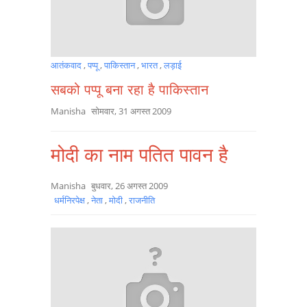
आतंकवाद
,
पप्पू
,
पाकिस्तान
,
भारत
,
लड़ाई
सबको पप्पू बना रहा है पाकिस्तान
Manisha
सोमवार, 31 अगस्त 2009
मोदी का नाम पतित पावन है
Manisha
बुधवार, 26 अगस्त 2009
धर्मनिरपेक्ष
,
नेता
,
मोदी
,
राजनीति