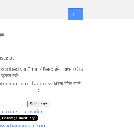
बुक
BSCRIBE
scribed via Email/ Feed ईमेल अथवा फीड
ा प्राप्त करें
ter your email address अपना ईमेल डालें
:
bscribe in a reader