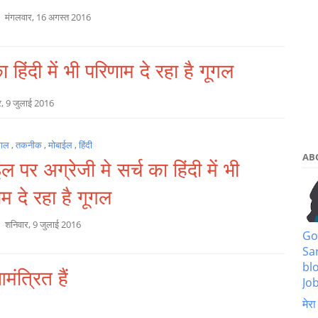
a
मंगलवार, 16 अगस्त 2016
 हिंदी में भी परिणाम दे रहा है गूगल
र, 9 जुलाई 2016
ूगल
,
तकनीक
,
मोबाईल
,
हिंदी
AB
ल पर अग्रेजी मे सर्च का हिंदी में भी
म दे रहा है गूगल
a
शनिवार, 9 जुलाई 2016
Go
Sa
bl
ंत्रित हैं
Job
मेरा