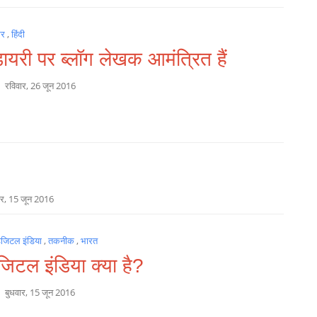
गर
,
हिंदी
डायरी पर ब्लॉग लेखक आमंत्रित हैं
a
रविवार, 26 जून 2016
ार, 15 जून 2016
िजिटल इंडिया
,
तकनीक
,
भारत
जिटल इंडिया क्या है?
a
बुधवार, 15 जून 2016