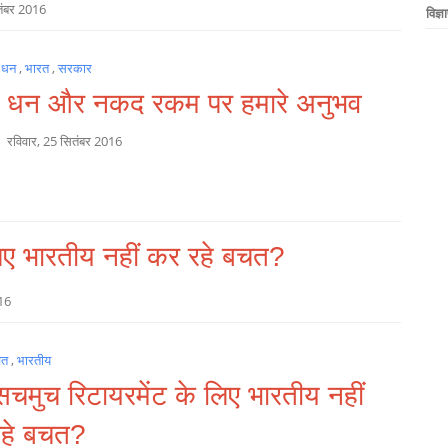
तंबर 2016
विज्ञ
 धन
,
भारत
,
सरकार
 धन और नकद रकम पर हमारे अनुभव
a
रविवार, 25 सितंबर 2016
लिए भारतीय नहीं कर रहे बचत?
16
चत
,
भारतीय
सचमुच रिटायरमेंट के लिए भारतीय नहीं
हे बचत?