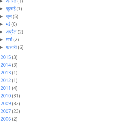
अगस्त
(1)
►
जुलाई
(1)
►
जून
(5)
►
मई
(6)
►
अप्रैल
(2)
►
मार्च
(2)
►
फ़रवरी
(6)
►
2015
(3)
►
2014
(3)
►
2013
(1)
►
2012
(1)
►
2011
(4)
►
2010
(31)
►
2009
(82)
►
2007
(23)
►
2006
(2)
►