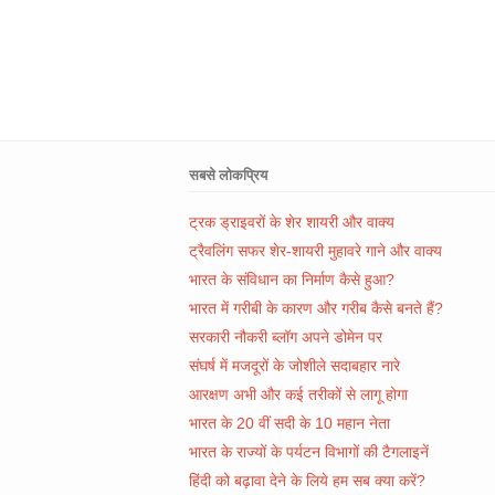
सबसे लोकप्रिय
ट्रक ड्राइवरों के शेर शायरी और वाक्य
ट्रैवलिंग सफर शेर-शायरी मुहावरे गाने और वाक्य
भारत के संविधान का निर्माण कैसे हुआ?
भारत में गरीबी के कारण और गरीब कैसे बनते हैं?
सरकारी नौकरी ब्लॉग अपने डोमेन पर
संघर्ष में मजदूरों के जोशीले सदाबहार नारे
आरक्षण अभी और कई तरीकों से लागू होगा
भारत के 20 वीं सदी के 10 महान नेता
भारत के राज्यों के पर्यटन विभागों की टैगलाइनें
हिंदी को बढ़ावा देने के लिये हम सब क्या करें?