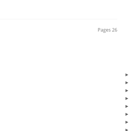
Pages
26