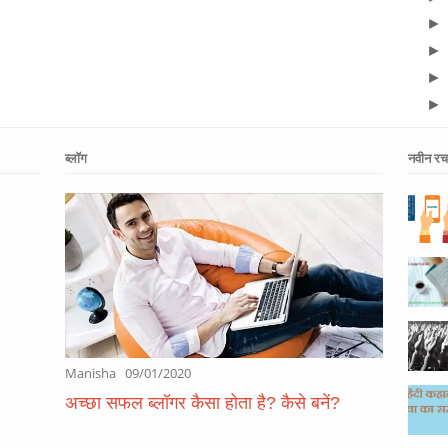
ब्लॉग
नवीन रचन
Manisha
09/01/2020
अच्छा सफल ब्लॉगर कैसा होता है? कैसे बनें?