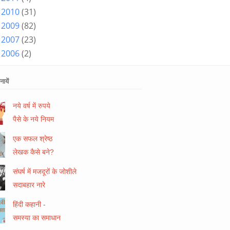
2010
(31)
►
2009
(82)
►
2007
(23)
►
2006
(2)
►
ायें
नये वर्ष में रुपये
पैसे के नये नियम
एक सफल श्रेष्ठ
लेखक कैसे बने?
संघर्ष में मजदूरों के जोशीले
सदाबहार नारे
हिंदी कहानी -
समस्या का समाधान