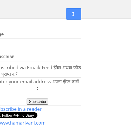
बुक
BSCRIBE
scribed via Email/ Feed ईमेल अथवा फीड
ा प्राप्त करें
ter your email address अपना ईमेल डालें
:
bscribe in a reader