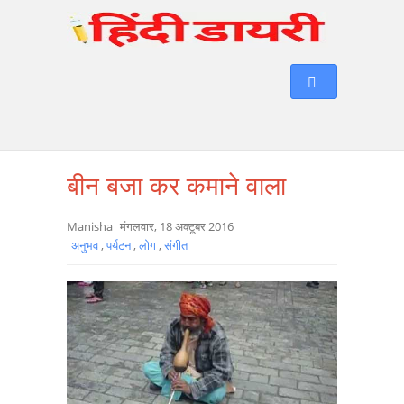
बीन बजा कर कमाने वाला
Manisha
मंगलवार, 18 अक्टूबर 2016
अनुभव
,
पर्यटन
,
लोग
,
संगीत