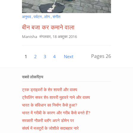
अनुभव
,
पर्यटन
,
लोग
,
संगीत
बीन बजा कर कमाने वाला
Manisha
मंगलवार, 18 अक्टूबर 2016
Pages
26
1
2
3
4
Next
सबसे लोकप्रिय
ट्रक ड्राइवरों के शेर शायरी और वाक्य
ट्रैवलिंग सफर शेर-शायरी मुहावरे गाने और वाक्य
भारत के संविधान का निर्माण कैसे हुआ?
भारत में गरीबी के कारण और गरीब कैसे बनते हैं?
सरकारी नौकरी ब्लॉग अपने डोमेन पर
संघर्ष में मजदूरों के जोशीले सदाबहार नारे