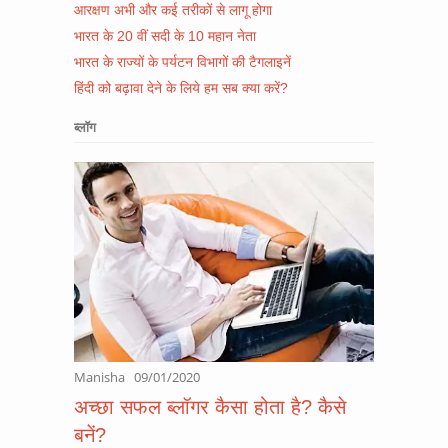
आरक्षण अभी और कई तरीकों से लागू होगा
भारत के 20 वीं सदी के 10 महान नेता
भारत के राज्यों के पर्यटन विभागों की टैगलाइनें
हिंदी को बढ़ावा देने के लिये हम सब क्या करें?
ब्लॉग
Manisha
09/01/2020
अच्छा सफल ब्लॉगर कैसा होता है? कैसे
बनें?