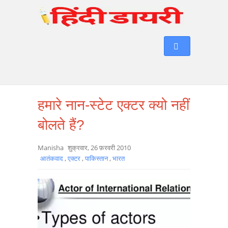
हमारे नान-स्टेट एक्टर क्यो नहीं
बोलते हैं?
Manisha
शुक्रवार, 26 फ़रवरी 2010
आतंकवाद
,
एक्टर
,
पाकिस्तान
,
भारत