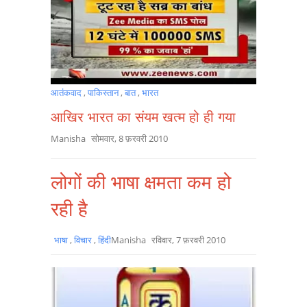
आतंकवाद
,
पाकिस्तान
,
बात
,
भारत
आखिर भारत का संयम खत्म हो ही गया
Manisha
सोमवार, 8 फ़रवरी 2010
लोगों की भाषा क्षमता कम हो
रही है
भाषा
,
विचार
,
हिंदी
Manisha
रविवार, 7 फ़रवरी 2010