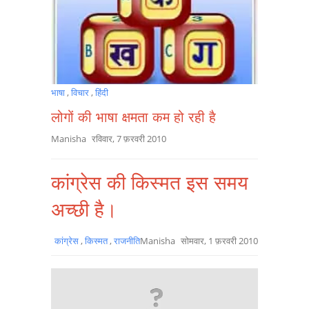
भाषा
,
विचार
,
हिंदी
लोगों की भाषा क्षमता कम हो रही है
Manisha
रविवार, 7 फ़रवरी 2010
कांग्रेस की किस्मत इस समय
अच्छी है।
कांग्रेस
,
किस्मत
,
राजनीति
Manisha
सोमवार, 1 फ़रवरी 2010