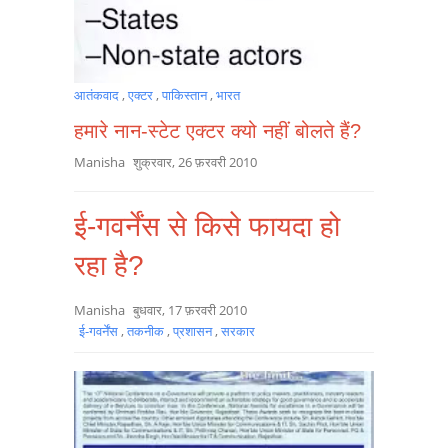
आतंकवाद
,
एक्टर
,
पाकिस्तान
,
भारत
हमारे नान-स्टेट एक्टर क्यो नहीं बोलते हैं?
Manisha
शुक्रवार, 26 फ़रवरी 2010
ई-गवर्नेंस से किसे फायदा हो
रहा है?
Manisha
बुधवार, 17 फ़रवरी 2010
ई-गवर्नेंस
,
तकनीक
,
प्रशासन
,
सरकार