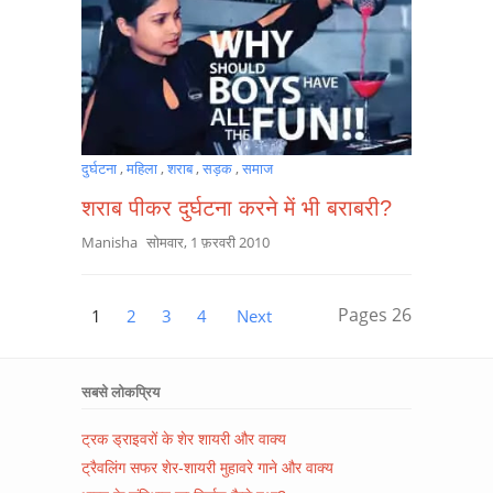
दुर्घटना
,
महिला
,
शराब
,
सड़क
,
समाज
शराब पीकर दुर्घटना करने में भी बराबरी?
Manisha
सोमवार, 1 फ़रवरी 2010
Pages
26
1
2
3
4
Next
सबसे लोकप्रिय
ट्रक ड्राइवरों के शेर शायरी और वाक्य
ट्रैवलिंग सफर शेर-शायरी मुहावरे गाने और वाक्य