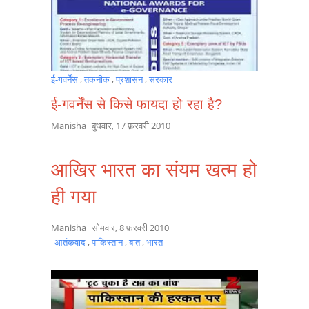
ई-गवर्नेंस
,
तकनीक
,
प्रशासन
,
सरकार
ई-गवर्नेंस से किसे फायदा हो रहा है?
Manisha
बुधवार, 17 फ़रवरी 2010
आखिर भारत का संयम खत्म हो
ही गया
Manisha
सोमवार, 8 फ़रवरी 2010
आतंकवाद
,
पाकिस्तान
,
बात
,
भारत