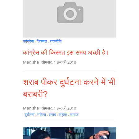
कांग्रेस
,
किस्मत
,
राजनीति
कांग्रेस की किस्मत इस समय अच्छी है।
Manisha
सोमवार, 1 फ़रवरी 2010
शराब पीकर दुर्घटना करने में भी
बराबरी?
Manisha
सोमवार, 1 फ़रवरी 2010
दुर्घटना
,
महिला
,
शराब
,
सड़क
,
समाज