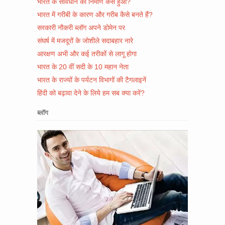
भारत के संविधान का निर्माण कैसे हुआ?
भारत में गरीबी के कारण और गरीब कैसे बनते हैं?
सरकारी नौकरी ब्लॉग अपने डोमेन पर
संघर्ष में मजदूरों के जोशीले सदाबहार नारे
आरक्षण अभी और कई तरीकों से लागू होगा
भारत के 20 वीं सदी के 10 महान नेता
भारत के राज्यों के पर्यटन विभागों की टैगलाइनें
हिंदी को बढ़ावा देने के लिये हम सब क्या करें?
ब्लॉग