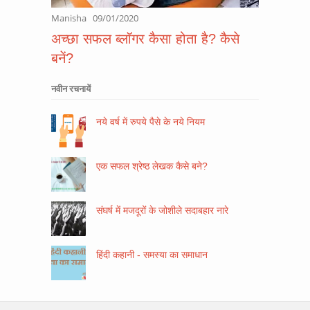
Manisha
09/01/2020
अच्छा सफल ब्लॉगर कैसा होता है? कैसे
बनें?
नवीन रचनायें
नये वर्ष में रुपये पैसे के नये नियम
एक सफल श्रेष्ठ लेखक कैसे बने?
संघर्ष में मजदूरों के जोशीले सदाबहार नारे
हिंदी कहानी - समस्या का समाधान