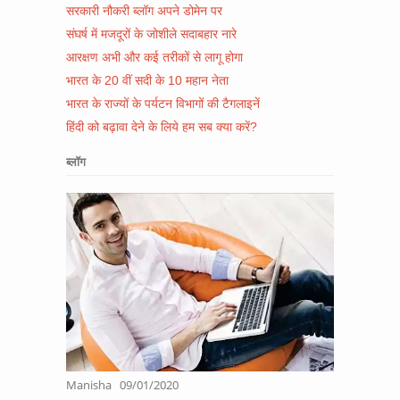
सरकारी नौकरी ब्लॉग अपने डोमेन पर
संघर्ष में मजदूरों के जोशीले सदाबहार नारे
आरक्षण अभी और कई तरीकों से लागू होगा
भारत के 20 वीं सदी के 10 महान नेता
भारत के राज्यों के पर्यटन विभागों की टैगलाइनें
हिंदी को बढ़ावा देने के लिये हम सब क्या करें?
ब्लॉग
Manisha
09/01/2020