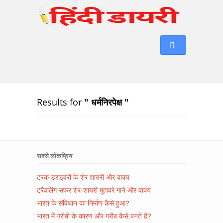
Results for
" धर्मनिरपेक्ष "
सबसे लोकप्रिय
ट्रक ड्राइवरों के शेर शायरी और वाक्य
ट्रैवलिंग सफर शेर-शायरी मुहावरे गाने और वाक्य
भारत के संविधान का निर्माण कैसे हुआ?
भारत में गरीबी के कारण और गरीब कैसे बनते हैं?