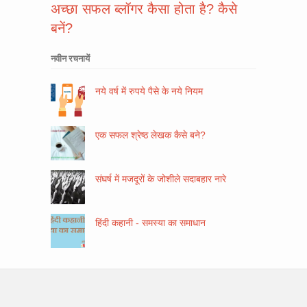
अच्छा सफल ब्लॉगर कैसा होता है? कैसे
बनें?
नवीन रचनायें
नये वर्ष में रुपये पैसे के नये नियम
एक सफल श्रेष्ठ लेखक कैसे बने?
संघर्ष में मजदूरों के जोशीले सदाबहार नारे
हिंदी कहानी - समस्या का समाधान