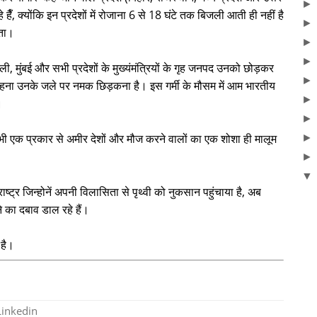
े हैँ, क्योंकि इन प्रदेशों में रोजाना 6 से 18 घंटे तक बिजली आती ही नहीं है
ठता।
ी, मुंबई और सभी प्रदेशों के मुख्यंमंत्रियों के गृह जनपद उनको छोड़कर
 कहना उनके जले पर नमक छिड़कना है। इस गर्मी के मौसम में आम भारतीय
ं।
 एक प्रकार से अमीर देशों और मौज करने वालों का एक शोशा ही मालूम
्ट्र जिन्होनें अपनी विलासिता से पृथ्वी को नुकसान पहुंचाया है, अब
 का दबाव डाल रहे हैं।
 है।
Linkedin