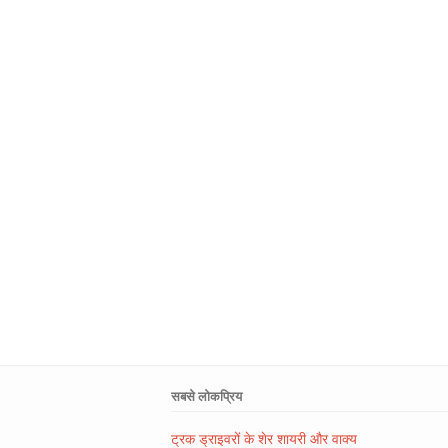
सबसे लोकप्रिय
ट्रक ड्राइवरों के शेर शायरी और वाक्य