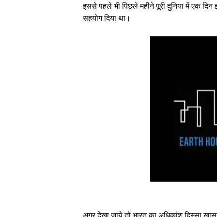
इससे पहले भी पिछले महीने पूरी दुनिया में एक दिन 
सहयोग दिया था।
अगर देखा जाये तो भारत का अधिकांश हिस्सा खासकर 