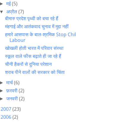
मई
(5)
►
अप्रैल
(7)
▼
बीमारु प्रदेश पृथ्वी को बचा रहे हैं
मंहगाई और आतंकवाद चुनाव में मुद्दा नहीं
हमारे आसपास के बाल-श्रमिक Stop Chil
Labour
खोखली होती भारत में परिवार संस्था
स्कूल वाले फीस बढ़ाते ही जा रहे हैं
चीनी हैकरों से दुनिया परेशान
शराब पीने वालों की सरकार को चिंता
मार्च
(6)
►
फ़रवरी
(2)
►
जनवरी
(2)
►
2007
(23)
►
2006
(2)
►