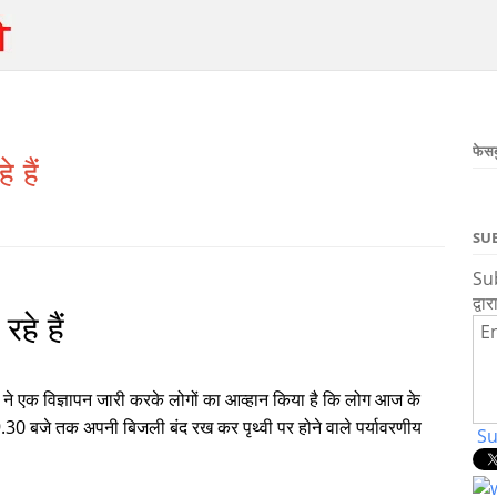
फेस
 हैं
SU
Sub
द्वार
रहे हैं
En
ने एक विज्ञापन जारी करके लोगों का आव्हान किया है कि लोग आज के
.30 बजे तक अपनी बिजली बंद रख कर पृथ्वी पर होने वाले पर्यावरणीय
Su