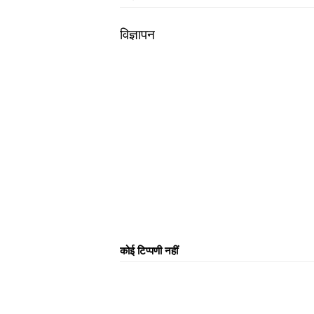
विज्ञापन
कोई टिप्पणी नहीं