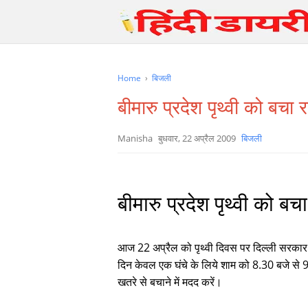
Home
›
बिजली
बीमारु प्रदेश पृथ्वी को बचा रहे
Manisha
बुधवार, 22 अप्रैल 2009
बिजली
बीमारु प्रदेश पृथ्वी को बचा 
आज 22 अप्रैल को पृथ्वी दिवस पर दिल्ली सरकार 
दिन केवल एक घंचे के लिये शाम को 8.30 बजे से 9
खतरे से बचाने में मदद करें।