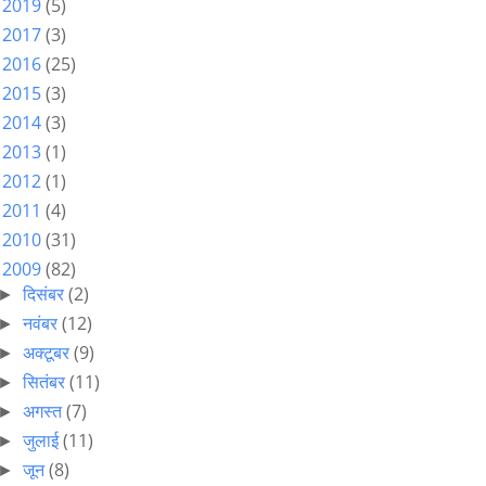
2019
(5)
►
2017
(3)
►
2016
(25)
►
2015
(3)
►
2014
(3)
►
2013
(1)
►
2012
(1)
►
2011
(4)
►
2010
(31)
►
2009
(82)
▼
दिसंबर
(2)
►
नवंबर
(12)
►
अक्टूबर
(9)
►
सितंबर
(11)
►
अगस्त
(7)
►
जुलाई
(11)
►
जून
(8)
►