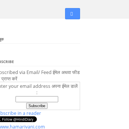
बुक
BSCRIBE
scribed via Email/ Feed ईमेल अथवा फीड
ा प्राप्त करें
ter your email address अपना ईमेल डालें
:
bscribe in a reader