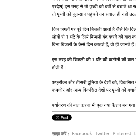
प्रदेश) इस तरह से तो पृथ्वी को वर्षों से बचाते आ रह
तो पृथ्वी को नुकसान पहुंचने का सवाल ही नहीं उ
जिन जगहों पर पूरे दिन बिजली आती है जैसे कि दिल्ल
लोगों से 1 घंटे के लिये बिजली बंद करने की बात
बिना बिजली के कैसे दिन काटते हैं, वो ही जानते है
इस तरह की बिजली की 1 घंटे की कटौती की बात भी
होती है।
अफ्रीका और तीसरी दुनिया के देशों को, विकसित राष
कमजोर और अल्प विकसित देशों पर पृथ्वी को बचाने
पर्यावरण की बात करना भी एक नया फैशन बन गया
Facebook
Twitter
Pinterest
साझा करें :