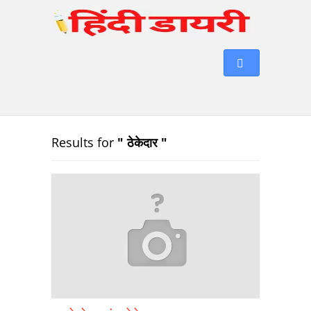
Results for
" ठेकेदार "