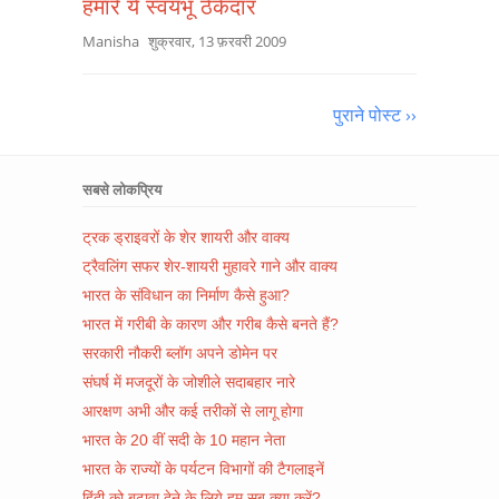
हमारे ये स्वयंभू ठेकेदार
Manisha
शुक्रवार, 13 फ़रवरी 2009
पुराने पोस्ट ››
सबसे लोकप्रिय
ट्रक ड्राइवरों के शेर शायरी और वाक्य
ट्रैवलिंग सफर शेर-शायरी मुहावरे गाने और वाक्य
भारत के संविधान का निर्माण कैसे हुआ?
भारत में गरीबी के कारण और गरीब कैसे बनते हैं?
सरकारी नौकरी ब्लॉग अपने डोमेन पर
संघर्ष में मजदूरों के जोशीले सदाबहार नारे
आरक्षण अभी और कई तरीकों से लागू होगा
भारत के 20 वीं सदी के 10 महान नेता
भारत के राज्यों के पर्यटन विभागों की टैगलाइनें
हिंदी को बढ़ावा देने के लिये हम सब क्या करें?