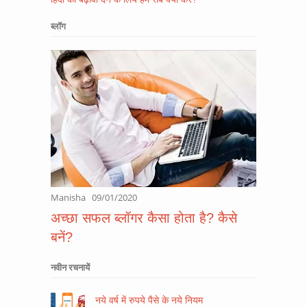
ब्लॉग
Manisha
09/01/2020
अच्छा सफल ब्लॉगर कैसा होता है? कैसे
बनें?
नवीन रचनायें
नये वर्ष में रुपये पैसे के नये नियम