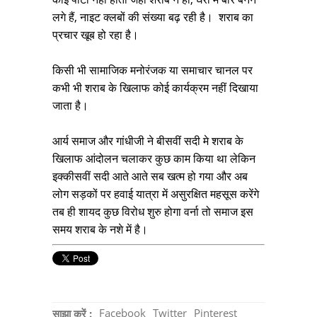
लगे हैं, नाइट क्लबों की संख्या बढ़ रही है। शराब का
प्रचार खूब हो रहा है।
किसी भी सामाजिक मनोरंजक या समाचार चानल पर
कभी भी शराब के खिलाफ कोई कार्यक्रम नहीं दिखाया
जाता है।
आर्य समाज और गांधीजी ने बीसवीं सदी मे शराब के
खिलाफ आंदोलन चलाकर कुछ काम किया था लेकिन
इक्कीसवीं सदी आते आते सब खत्म हो गया और अब
लोग सड़कों पर हवाई यात्रा में असुरक्षित महसूस करेंगे
तब ही शायद कुछ विरोध शुरु होगा वर्ना तो समाज इस
समय शराब के नशे में है।
Facebook
Twitter
Pinterest
साझा करें :