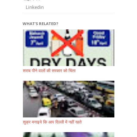
Linkedin
WHAT'S RELATED?
शराब पीने वालों की सरकार को चिंता
शुक्र मनाइये कि आप दिल्ली में नहीं रहते