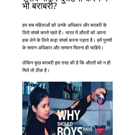
भी बराबरी?
हम सब महिलाओं को उनके अधिकार और बराबरी के
लिये संघर्ष करते रहते हैं। भारत में औरतों को अपना
हक लेने के लिये कड़ा संघर्ष करना पड़ता है। हमें पुरुषों
के समान अधिकार और सम्मान मिलना ही चाहिये।
लेकिन कुछ बराबरी इस तरह की है कि औरतों को न ही
मिले तो ठीक है।