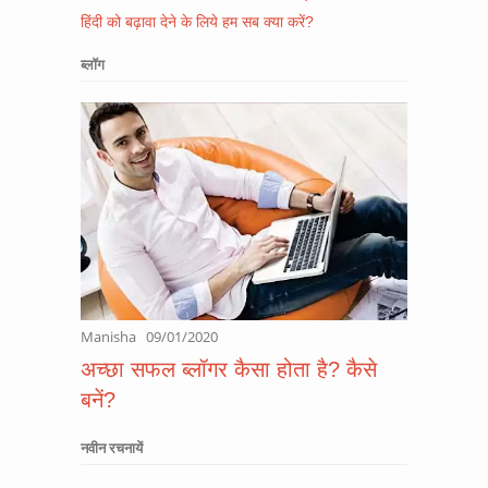
हिंदी को बढ़ावा देने के लिये हम सब क्या करें?
ब्लॉग
Manisha
09/01/2020
अच्छा सफल ब्लॉगर कैसा होता है? कैसे
बनें?
नवीन रचनायें