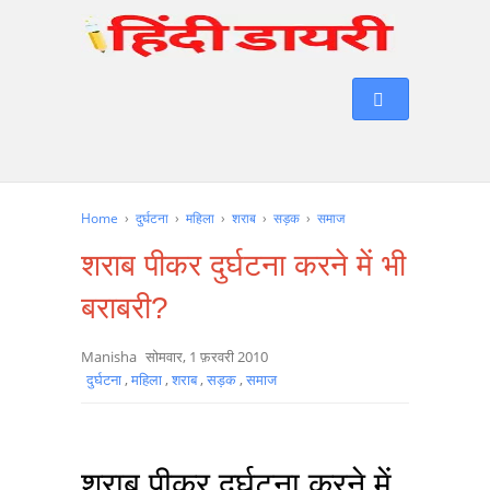
Home
›
दुर्घटना
›
महिला
›
शराब
›
सड़क
›
समाज
शराब पीकर दुर्घटना करने में भी
बराबरी?
Manisha
सोमवार, 1 फ़रवरी 2010
दुर्घटना
,
महिला
,
शराब
,
सड़क
,
समाज
शराब पीकर दुर्घटना करने में