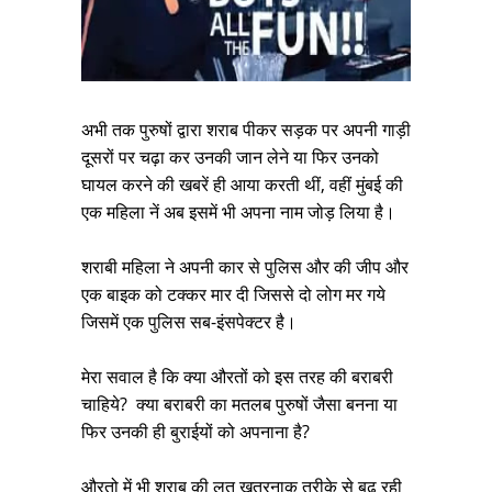
अभी तक पुरुषों द्वारा शराब पीकर सड़क पर अपनी गाड़ी
दूसरों पर चढ़ा कर उनकी जान लेने या फिर उनको
घायल करने की खबरें ही आया करती थीं, वहीं मुंबई की
एक महिला नें अब इसमें भी अपना नाम जोड़ लिया है।
शराबी महिला ने अपनी कार से पुलिस और की जीप और
एक बाइक को टक्कर मार दी जिससे दो लोग मर गये
जिसमें एक पुलिस सब-इंसपेक्टर है।
मेरा सवाल है कि क्या औरतों को इस तरह की बराबरी
चाहिये? क्या बराबरी का मतलब पुरुषों जैसा बनना या
फिर उनकी ही बुराईयों को अपनाना है?
औरतो में भी शराब की लत खतरनाक तरीके से बढ़ रही