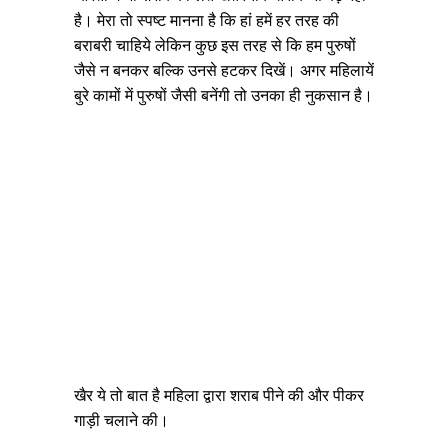
है। मेरा तो स्पष्ट मानना है कि हां हमें हर तरह की
बराबरी चाहिये लेकिन कुछ इस तरह से कि हम पुरुषों
जैसे न बनकर बल्कि उनसे हटकर दिखें। अगर महिलायें
बुरे कामों में पुरुषों जैसी बनेंगी तो उनका ही नुकसान है।
खैर ये तो बात है महिला द्वारा शराब पीने की और पीकर
गाड़ी चलाने की।