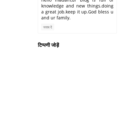
knowledge and new things.doing
a great job.keep it up.God bless u
and ur family.
जवाब दें
टिप्पणी जोड़ें