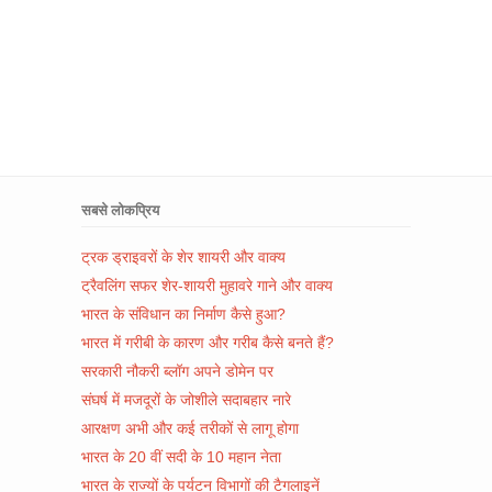
सबसे लोकप्रिय
ट्रक ड्राइवरों के शेर शायरी और वाक्य
ट्रैवलिंग सफर शेर-शायरी मुहावरे गाने और वाक्य
भारत के संविधान का निर्माण कैसे हुआ?
भारत में गरीबी के कारण और गरीब कैसे बनते हैं?
सरकारी नौकरी ब्लॉग अपने डोमेन पर
संघर्ष में मजदूरों के जोशीले सदाबहार नारे
आरक्षण अभी और कई तरीकों से लागू होगा
भारत के 20 वीं सदी के 10 महान नेता
भारत के राज्यों के पर्यटन विभागों की टैगलाइनें