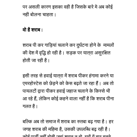
पर असली कारण इसका वही है जिसके बारे मे अब कोई
नही बोलना चाहता।
वो है शराब
।
शराब पी कर गाड़ियां चलाने कर दुर्घटना होने के मामलों
की देश में वृद्धि हो रही है। सड़क पर यात्रा असुरक्षित
होती जा रही है।
इसी तरह से हवाई यात्रा में शराब पीकर हंगामा करने या
एयरहोस्टेस को छेड़ने को केस बढ़ते जा रहा हैं। अब तो
पायलटों द्वारा पीकर हवाई जहाज चलाने के किस्से भी
आ रहे हैं, लेकिन कोई कहने वाला नहीं है कि शराब पीना
गलत है।
बल्कि अब तो समाज में शराब का रुतबा बढ़ गया है। हर
जगह शराब की महिमा है, उसकी उपलब्धि बढ़ रही है।
कोई पार्टी नहीं होती जहां शराब न हो, घरों में बार बनने