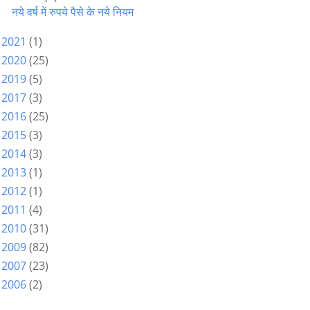
नये वर्ष में रुपये पैसे के नये नियम
2021
(1)
►
2020
(25)
►
2019
(5)
►
2017
(3)
►
2016
(25)
►
2015
(3)
►
2014
(3)
►
2013
(1)
►
2012
(1)
►
2011
(4)
►
2010
(31)
►
2009
(82)
►
2007
(23)
►
2006
(2)
►