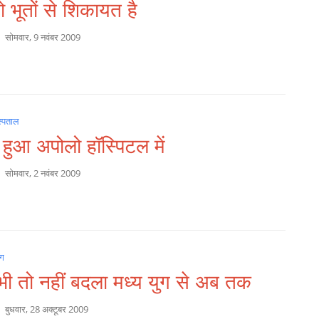
तो भूतों से शिकायत है
a
सोमवार, 9 नवंबर 2009
्पताल
 हुआ अपोलो हॉस्पिटल में
a
सोमवार, 2 नवंबर 2009
ग
भी तो नहीं बदला मध्य युग से अब तक
a
बुधवार, 28 अक्टूबर 2009