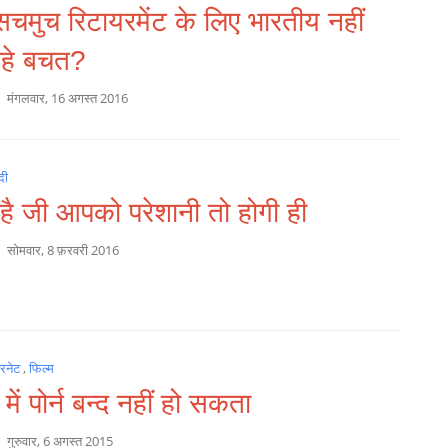
सचमुच रिटायरमेंट के लिए भारतीय नहीं
हे बचत?
a
मंगलवार, 16 अगस्त 2016
दी
 है जी आपको परेशानी तो होगी ही
a
सोमवार, 8 फ़रवरी 2016
टरनेट
,
फिल्म
में पोर्न बन्द नहीं हो सकता
a
गुरुवार, 6 अगस्त 2015