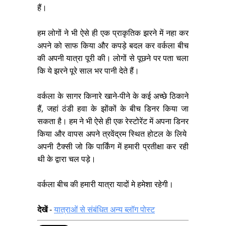
हैं।
हम लोगों ने भी ऐसे ही एक प्राकृतिक झरने में नहा कर
अपने को साफ किया और कपड़े बदल कर वर्कला बीच
की अपनी यात्रा पूरी की। लोगों से पूछने पर पता चला
कि ये झरने पूरे साल भर पानी देते हैं।
वर्कला के सागर किनारे खाने-पीने के कई अच्छे ठिकाने
हैं, जहां ठंडी हवा के झोंकों के बीच डिनर किया जा
सकता है। हम ने भी ऐसे ही एक रेस्टोरेंट में अपना डिनर
किया और वापस अपने त्रवेंद्रम स्थित होटल के लिये
अपनी टैक्सी जो कि पार्किंग में हमारी प्रतीक्षा कर रही
थी के द्वारा चल पड़े।
वर्कला बीच की हमारी यात्रा यादों मे हमेशा रहेगी।
देखें
-
यात्राओं से संबंधित अन्य ब्लॉग पोस्ट