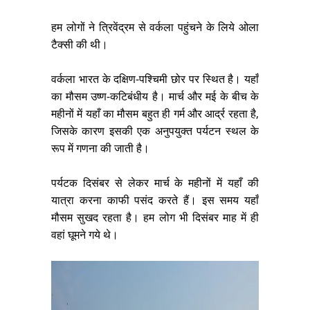
हम लोगों ने त्रिवेंद्रम से
वर्कला पहुंचने के लिये ओला
टैक्सी की थी।
वर्कला भारत के दक्षिण-पश्चिमी छोर पर स्थित है। यहाँ
का मौसम उष्ण-कटिबंधीय है। मार्च और मई के बीच के
महीनों में यहाँ का मौसम बहुत ही गर्म और आर्द्र रहता है,
जिसके कारण इसकी एक अनुपयुक्त पर्यटन स्थल के
रूप में गणना की जाती है।
पर्यटक दिसंबर से लेकर मार्च के महीनों में यहाँ की
यात्रा करना काफी पसंद करते हैं। इस समय यहाँ
मौसम सुखद रहता है। हम लोग भी दिसंबर माह में ही
वहां घूमने गये थे।