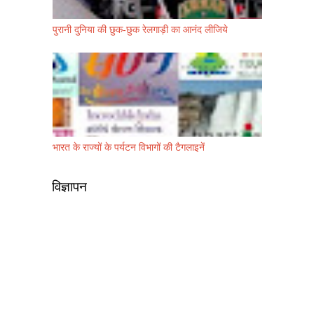
पुरानी दुनिया की छुक-छुक रेलगाड़ी का आनंद लीजिये
भारत के राज्यों के पर्यटन विभागों की टैगलाइनें
विज्ञापन