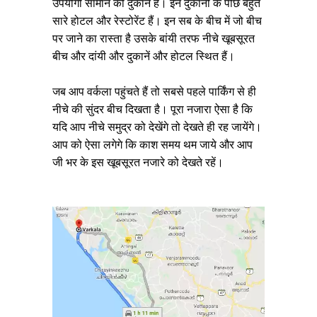
उपयोगी सामान की दुकानें हैं। इन दुकानों के पीछे बहुत
सारे होटल और रेस्टोरेंट हैं। इन सब के बीच में जो बीच
पर जाने का रास्ता है उसके बांयी तरफ नीचे खूबसूरत
बीच और दांयी और दुकानें और होटल स्थित हैं।
जब आप वर्कला पहुंचते हैं तो सबसे पहले पार्किंग से ही
नीचे की सुंदर बीच दिखता है। पूरा नजारा ऐसा है कि
यदि आप नीचे समुद्र को देखेंगे तो देखते ही रह जायेंगे।
आप को ऐसा लगेगे कि काश समय थम जाये और आप
जी भर के इस खूबसूरत नजारे को देखते रहें।