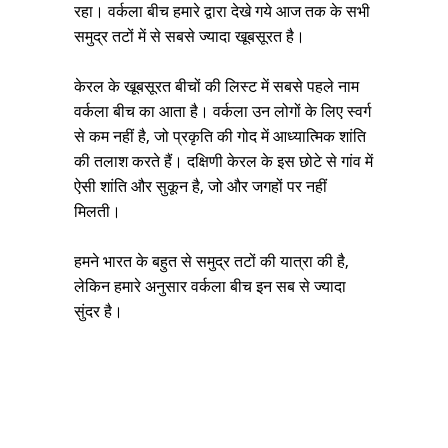
रहा। वर्कला बीच हमारे द्वारा देखे गये आज तक के सभी
समुद्र तटों में से सबसे ज्यादा खूबसूरत है।
केरल के खूबसूरत बीचों की लिस्ट में सबसे पहले नाम
वर्कला बीच का आता है। वर्कला उन लोगों के लिए स्वर्ग
से कम नहीं है, जो प्रकृति की गोद में आध्यात्मिक शांति
की तलाश करते हैं। दक्षिणी केरल के इस छोटे से गांव में
ऐसी शांति और सुकून है, जो और जगहों पर नहीं
मिलती।
हमने भारत के बहुत से समुद्र तटों की यात्रा की है,
लेकिन हमारे अनुसार वर्कला बीच इन सब से ज्यादा
सुंदर है।