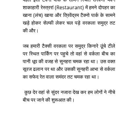
शाकाहारी रेस्त्ररां (Restaurant) में हमने दोपहर का
खाना (लंच) खाया और त्रिवेंद्रम टैक्नो पार्क के सामने
खड़े होकर सेल्फी लेकर चल पड़े वरकला समुद्र तट
की और।
जब हमारी टैक्सी वरकला पर समुद्र किनारे उूंचे टीले
पर स्थित पार्किंग पर पहुचे तो वहां से वर्कला बीच का
पानी धूप की वजह से सुनहरा चमक रहा था। उस वक्त
सूरज ढलान पर था और उसकी सुनहरी आभा से वर्कला
का सफेद रेत वाला समंदर तट चमक रहा था।
कुछ देर वहां से सुंदर नजारा देख कर हम लोगों ने नीचे
बीच पर जाने की शुरूआत की।