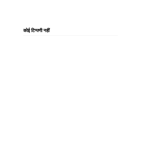
कोई टिप्पणी नहीं