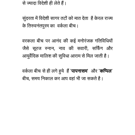
से ज्यादा विदेशी ही लेते हैं।
सुंदरता में विदेशी सागर तटों को मात देता है
केरल राज्य
के तिरुवनंतपुरम
का वर्कला बीच।
वरकला बीच पर आनंद की कई मनोरंजक गतिविधियों
जैसे सूरज स्नान, नाव की सवारी, सर्फिंग और
आयुर्वेदिक मालिश की सुविधा आराम से मिल जाती है।
वर्कला बीच से ही लगे हुये हैं '
पापनासम
' और '
कप्पिल
'
बीच, समय निकाल कर आप वहां भी जा सकते है।