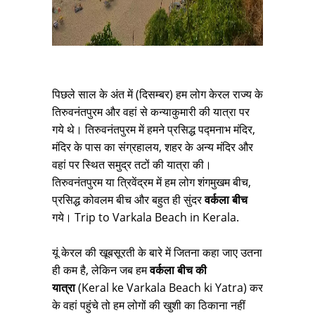
पिछले साल के अंत में (दिसम्बर) हम लोग केरल राज्य के
तिरुवनंतपुरम और वहां से कन्याकुमारी की यात्रा पर
गये थे। तिरुवनंतपुरम में हमने प्रसिद्ध पद्मनाभ मंदिर,
मंदिर के पास का संग्रहालय, शहर के अन्य मंदिर और
वहां पर स्थित समुद्र तटों की यात्रा की।
तिरुवनंतपुरम या त्रिवेंद्रम में हम लोग शंगमुखम बीच,
प्रसिद्ध कोवलम बीच और बहुत ही सुंदर
वर्कला बीच
गये। Trip to Varkala Beach in Kerala.
यूं केरल की खूबसूरती के बारे में जितना कहा जाए उतना
ही कम है, लेकिन जब हम
वर्कला बीच की
यात्रा
(Keral ke Varkala Beach ki Yatra) कर
के वहां पहुंचे तो हम लोगों की खुशी का ठिकाना नहीं