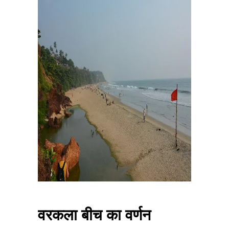
वरकला बीच का वर्णन