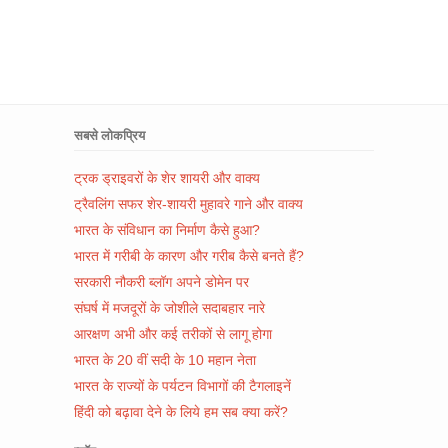
सबसे लोकप्रिय
ट्रक ड्राइवरों के शेर शायरी और वाक्य
ट्रैवलिंग सफर शेर-शायरी मुहावरे गाने और वाक्य
भारत के संविधान का निर्माण कैसे हुआ?
भारत में गरीबी के कारण और गरीब कैसे बनते हैं?
सरकारी नौकरी ब्लॉग अपने डोमेन पर
संघर्ष में मजदूरों के जोशीले सदाबहार नारे
आरक्षण अभी और कई तरीकों से लागू होगा
भारत के 20 वीं सदी के 10 महान नेता
भारत के राज्यों के पर्यटन विभागों की टैगलाइनें
हिंदी को बढ़ावा देने के लिये हम सब क्या करें?