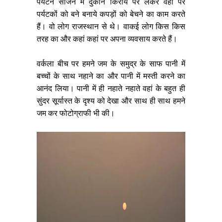
पर्यटन सीजन में दुकान किराये पर लकर वहां पर
पर्यटकों को बने बनाये कपड़ों को बेचने का काम करते
हैं। वो लोग राजस्थान से थे। वाकई लोग किस किस
तरह का और कहां कहां पर अपना व्यवसाय करते हैं।
वर्कला बीच पर हमने जम के समुद्र के साफ पानी में
बच्चों के साथ नहाने का और पानी में मस्ती करने का
आनंद लिया। पानी में ही नहाते नहाते वहां के बहुत ही
सुंदर सूर्यास्त के दृश्य को देखा और साथ ही साथ हमने
जम कर फोटोग्राफी भी की।