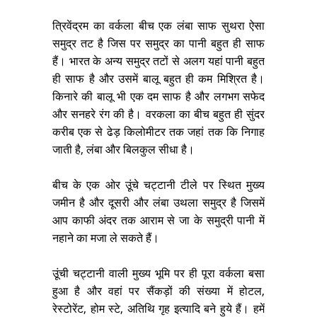
त्रिवेंद्रम का वर्कला बीच एक लंबा साफ सुथरा ऐसा
समुद्र तट है जिस पर समुद्र का पानी बहुत ही साफ
हैं। भारत के अन्य समुद्र तटों से अलग यहां पानी बहुत
ही साफ है और उसमें बालू बहुत ही कम मिश्रित है।
किनारे की बालू भी एक दम साफ है और लगभग सफेद
और सनहरे रंग की है। वरकला का बीच बहुत ही सुंदर
करीब एक से ढेड़ किलोमीटर तक जहां तक कि निगाह
जाती है, लंबा और बिलकुल सीधा है।
बीच के एक ओर उूंचे चट्टानी टीले पर स्थित मुख्य
जमीन है और दूसरी और लंबा उथला समुद्र है जिसमें
आप काफी अंदर तक आराम से जा के समुद्री पानी में
नहाने का मजा ले सकते हैं।
उूंची चट्टानी वाली मुख्य भूमि पर ही पूरा वर्कला बसा
हुआ है और वहां पर सैंकड़ों की संख्या में होटल,
रेस्टोरेंट, होम स्टे, अतिथि गृह इत्यादि बने हुये हैं। हमें