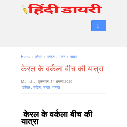
Home
›
ट्रैवल
›
पर्यटन
›
भारत
›
यात्रा
केरल के वर्कला बीच की यात्रा
Manisha
शुक्रवार, 14 अगस्त 2020
ट्रैवल
,
पर्यटन
,
भारत
,
यात्रा
केरल के वर्कला बीच की
यात्रा