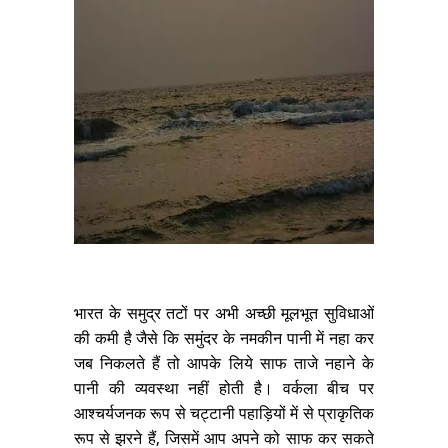
भारत के समुद्र तटों पर अभी अच्छी मूलभूत सुविधाओं
की कमी है जैसे कि समुंदर के नमकीन पानी में नहा कर
जब निकलते हैं तो आपके लिये साफ ताजे नहाने के
पानी की व्यवस्था नहीं होती है। वर्कला बीच पर
आश्चर्यजनक रूप से चट्टानी पहाड़ियों में से प्राकृतिक
रूप से झरने हैं, जिसमें आप अपने को साफ कर सकते