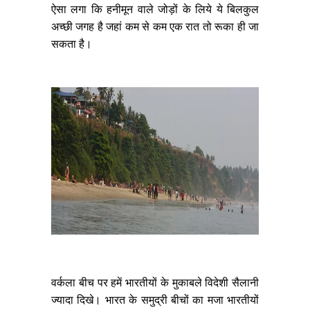
ऐसा लगा कि हनीमून वाले जोड़ों के लिये ये बिलकुल
अच्छी जगह है जहां कम से कम एक रात तो रूका ही जा
सकता है।
वर्कला बीच पर हमें भारतीयों के मुकाबले विदेशी सैलानी
ज्यादा दिखे। भारत के समुद्री बीचों का मजा भारतीयों