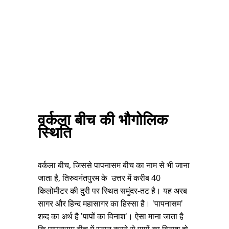
वर्कला बीच की भौगोलिक
स्थिति
वर्कला बीच, जिससे पापनासम बीच का नाम से भी जाना
जाता है, तिरुवनंतपुरम के उत्तर में करीब 40
किलोमीटर की दुरी पर स्थित समुंदर-तट है। यह अरब
सागर और हिन्द महासागर का हिस्सा है। 'पापनासम'
शब्द का अर्थ है 'पापों का विनाश'। ऐसा माना जाता है