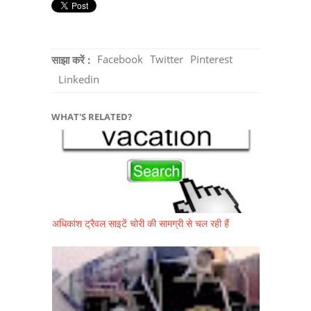
Facebook
Twitter
Pinterest
साझा करें :
Linkedin
WHAT'S RELATED?
अधिकांश ट्रैवल साइटें चोरी की सामग्री से चल रही हैं