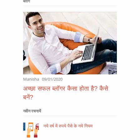
ब्लॉग
Manisha
09/01/2020
अच्छा सफल ब्लॉगर कैसा होता है? कैसे
बनें?
नवीन रचनायें
नये वर्ष में रुपये पैसे के नये नियम