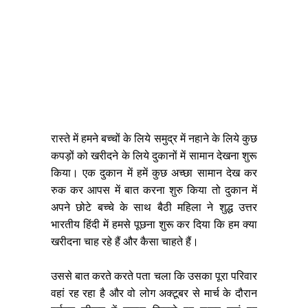
रास्ते में हमने बच्चों के लिये समुद्र में नहाने के लिये कुछ
कपड़ों को खरीदने के लिये दुकानों में सामान देखना शुरू
किया। एक दुकान में हमें कुछ अच्छा सामान देख कर
रुक कर आपस में बात करना शुरु किया तो दुकान में
अपने छोटे बच्चे के साथ बैठी महिला ने शुद्ध उत्तर
भारतीय हिंदी में हमसे पूछना शुरू कर दिया कि हम क्या
खरीदना चाह रहे हैं और कैसा चाहते हैं।
उससे बात करते करते पता चला कि उसका पूरा परिवार
वहां रह रहा है और वो लोग अक्टूबर से मार्च के दौरान