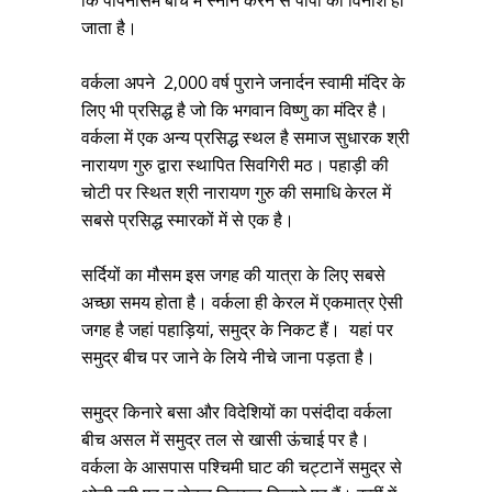
कि पापनासम बीच में स्नान करने से पापों का विनाश हो
जाता है।
वर्कला अपने 2,000 वर्ष पुराने जनार्दन स्वामी मंदिर के
लिए भी प्रसिद्ध है जो कि भगवान विष्णु का मंदिर है।
वर्कला में एक अन्य प्रसिद्ध स्थल है समाज सुधारक श्री
नारायण गुरु द्वारा स्थापित सिवगिरी मठ। पहाड़ी की
चोटी पर स्थित श्री नारायण गुरु की समाधि केरल में
सबसे प्रसिद्ध स्मारकों में से एक है।
सर्दियों का मौसम इस जगह की यात्रा के लिए सबसे
अच्‍छा समय होता है। वर्कला ही केरल में एकमात्र ऐसी
जगह है जहां पहाड़ियां, समुद्र के निकट हैं। यहां पर
समुद्र बीच पर जाने के लिये नीचे जाना पड़ता है।
समुद्र किनारे बसा और विदेशियों का पसंदीदा वर्कला
बीच असल में समुद्र तल से खासी ऊंचाई पर है।
वर्कला के आसपास पश्चिमी घाट की चट्टानें समुद्र से