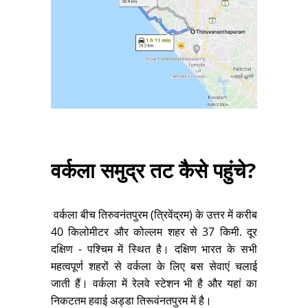
वर्कला समुद्र तट कैसे पहुंचे?
वर्कला बीच
तिरुवनंतपुरम
(त्रिवेंद्रम)
के उत्तर में करीब
40 किलोमीटर
और कोल्‍लम शहर से 37 किमी. दूर
दक्षिण - पश्चिम में स्थित है। दक्षिण भारत के सभी
महत्‍वपूर्ण शहरों से वर्कला के लिए बस सेवाएं चलाई
जाती हैं। वर्कला में रेलवे स्‍टेशन भी है और यहां का
निकटतम हवाई अड्डा तिरूवंनतपुरम में है।