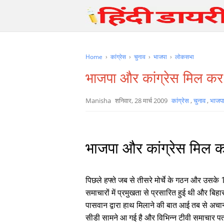
Home
›
कांग्रेस
›
चुनाव
›
भाजपा
›
लोकसभा
भाजपा और कांग्रेस मिल कर ख
Manisha
शनिवार, 28 मार्च 2009
कांग्रेस
,
चुनाव
,
भाजप
भाजपा और कांग्रेस मिल कर
पिछले हफ्ते जब से तीसरे मोर्चे के गठन और उसके 1
समाचारों में प्रमुखता से प्रसारित हुई थी और बिहा
पासवान द्वारा हाथ मिलाने की बात आई तब से अचान
सीडी सामने आ गई है और विभिन्न टीवी समाचार पत्र