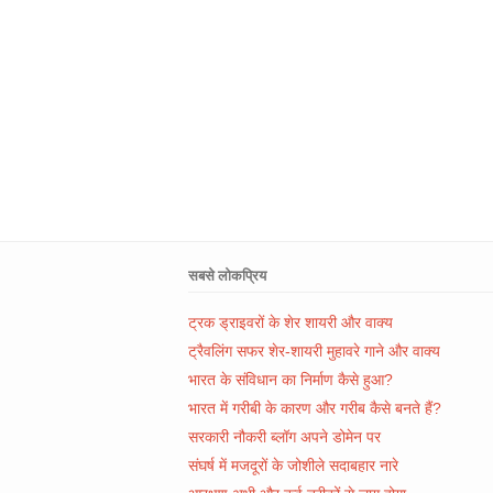
सबसे लोकप्रिय
ट्रक ड्राइवरों के शेर शायरी और वाक्य
ट्रैवलिंग सफर शेर-शायरी मुहावरे गाने और वाक्य
भारत के संविधान का निर्माण कैसे हुआ?
भारत में गरीबी के कारण और गरीब कैसे बनते हैं?
सरकारी नौकरी ब्लॉग अपने डोमेन पर
संघर्ष में मजदूरों के जोशीले सदाबहार नारे