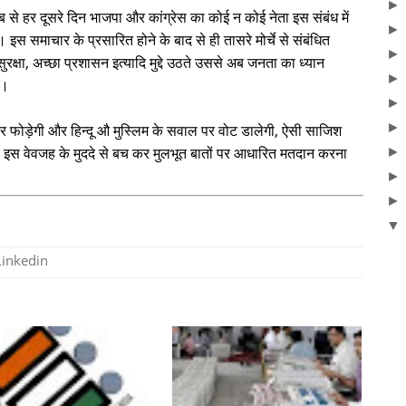
ब से हर दूसरे दिन भाजपा और कांग्रेस का कोई न कोई नेता इस संबंध में
ं। इस समाचार के प्रसारित होने के बाद से ही तासरे मोर्चे से संबंधित
 सुरक्षा, अच्छा प्रशासन इत्यादि मुद्दे उठते उससे अब जनता का ध्यान
है।
र फोड़ेगी और हिन्दू औ मुस्लिम के सवाल पर वोट डालेगी, ऐसी साजिश
इस वेवजह के मुददे से बच कर मुलभूत बातों पर आधारित मतदान करना
Linkedin