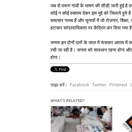
जब से वरूण गांधी के भाषण की सीडी जारी हुई है त
कोई न कोई वक्तव्य देकर इस मुद्दे को जिलाये हुये है
समाचार गायब हैं और चुनावों में जो रोजगार, शिक्षा,
हटाकर सांप्रदायिकता पर केंद्रित कर दिया गया 
जनता इन दोनों दलों के जाल में फंसकर आपस में स
रची जा रही है। जनता को सावधान रहना होगा और 
होगा।
Facebook
Twitter
Pinterest
साझा करें :
WHAT'S RELATED?