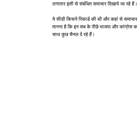
लगातार इसी से संबंधित समाचार दिखाये जा रहे हैं
ये सीडी किसने रिकार्ड की थी और कहां से समाचार 
मानना है कि इन सब के पीछे भाजपा और कांग्रेस क
साथ कुछ चैनल दे रहे हैं।