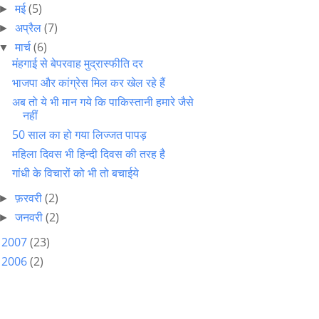
मई
(5)
►
अप्रैल
(7)
►
मार्च
(6)
▼
मंहगाई से बेपरवाह मुद्रास्फीति दर
भाजपा और कांग्रेस मिल कर खेल रहे हैं
अब तो ये भी मान गये कि पाकिस्तानी हमारे जैसे
नहीं
50 साल का हो गया लिज्जत पापड़
महिला दिवस भी हिन्दी दिवस की तरह है
गांधी के विचारों को भी तो बचाईये
फ़रवरी
(2)
►
जनवरी
(2)
►
2007
(23)
►
2006
(2)
►