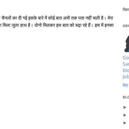
।
विज्ञ
चैनलों का दी गई इसके बारे में कोई बात अभी तक पता नहीं चली है। मेरा
ा मिला जुला हाथ है। दोनो मिलकर इस बात को बढ़ा रहे हैं। इस में इनका
AB
Go
Sa
bl
Job
मेरा
BL