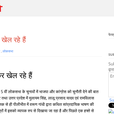
फेस
ेल रहे हैं
ा
,
लोकसभा
SU
Sub
द्वार
 खेल रहे हैं
En
5 वीं लोकसभा के चुनावों में भाजपा और कांग्रेस को चुनौती देने की बात
र तथा उत्तर प्रदेश में मुलायम सिंह, लालू प्रसाद यादव एवं रामविलास
Su
क से ही पीलीभीत में वरूण गांधी द्वारा कथित सांप्रदायिक भाषण की
ों में इसको व्यापक रुप से दिखाया जा रहा है और पिछले एक हफ्ते से