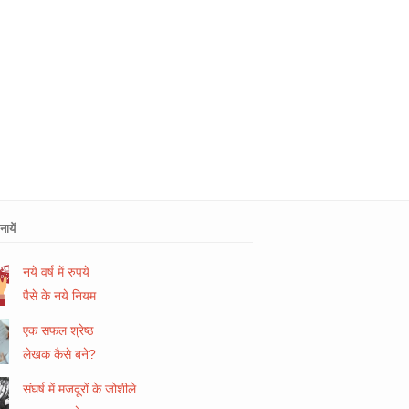
ायें
नये वर्ष में रुपये
पैसे के नये नियम
एक सफल श्रेष्ठ
लेखक कैसे बने?
संघर्ष में मजदूरों के जोशीले