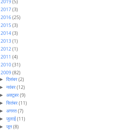
2019
(5)
►
2017
(3)
►
2016
(25)
►
2015
(3)
►
2014
(3)
►
2013
(1)
►
2012
(1)
►
2011
(4)
►
2010
(31)
►
2009
(82)
▼
दिसंबर
(2)
►
नवंबर
(12)
►
अक्टूबर
(9)
►
सितंबर
(11)
►
अगस्त
(7)
►
जुलाई
(11)
►
जून
(8)
►