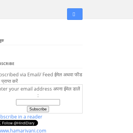
बुक
BSCRIBE
scribed via Email/ Feed ईमेल अथवा फीड
ा प्राप्त करें
ter your email address अपना ईमेल डालें
:
bscribe in a reader