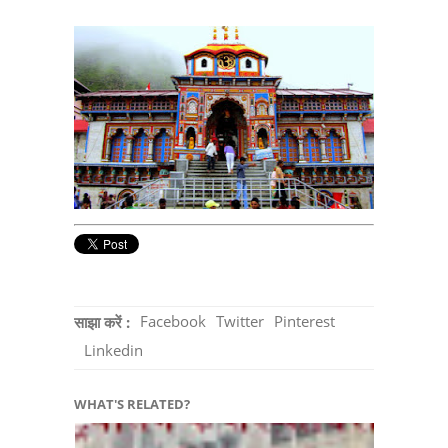
Facebook
Twitter
Pinterest
साझा करें :
Linkedin
WHAT'S RELATED?