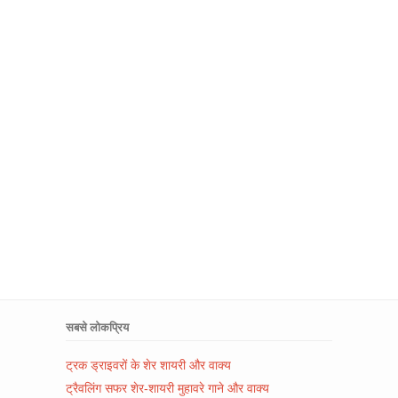
सबसे लोकप्रिय
ट्रक ड्राइवरों के शेर शायरी और वाक्य
ट्रैवलिंग सफर शेर-शायरी मुहावरे गाने और वाक्य