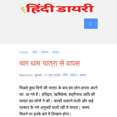
Home
›
तीर्थ
›
पर्यटन
›
यात्रा
चार धाम यात्रा से वापस
Manisha
बुधवार, 17 जून 2009
तीर्थ
,
पर्यटन
,
यात्रा
पिछले कुछ दिनों की यात्रा के बाद हम लोग वापस अपने
घर आ गये हैं। हरिद्वार, ऋषिकेश, बद्रीनाथ आदि की
यात्रा हम लोगों ने की। काफी थकाने वाली और कई
प्रकार के नये अनुभवों वाली रही ये यात्रा। समय
मिलने पर इनके बारे में लिखना होगा।