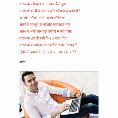
भारत के संविधान का निर्माण कैसे हुआ?
भारत में गरीबी के कारण और गरीब कैसे बनते हैं?
सरकारी नौकरी ब्लॉग अपने डोमेन पर
संघर्ष में मजदूरों के जोशीले सदाबहार नारे
आरक्षण अभी और कई तरीकों से लागू होगा
भारत के 20 वीं सदी के 10 महान नेता
भारत के राज्यों के पर्यटन विभागों की टैगलाइनें
हिंदी को बढ़ावा देने के लिये हम सब क्या करें?
ब्लॉग