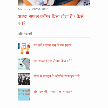
Manisha
09/01/2020
अच्छा सफल ब्लॉगर कैसा होता है? कैसे
बनें?
नवीन रचनायें
नये वर्ष में रुपये पैसे के नये नियम
एक सफल श्रेष्ठ लेखक कैसे बने?
संघर्ष में मजदूरों के जोशीले सदाबहार नारे
हिंदी कहानी - समस्या का समाधान