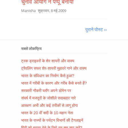
चुनाव आयोग ने पप्पू बनाया
Manisha
शुक्रवार, 8 मई 2009
पुराने पोस्ट ››
सबसे लोकप्रिय
ट्रक ड्राइवरों के शेर शायरी और वाक्य
ट्रैवलिंग सफर शेर-शायरी मुहावरे गाने और वाक्य
भारत के संविधान का निर्माण कैसे हुआ?
भारत में गरीबी के कारण और गरीब कैसे बनते हैं?
सरकारी नौकरी ब्लॉग अपने डोमेन पर
संघर्ष में मजदूरों के जोशीले सदाबहार नारे
आरक्षण अभी और कई तरीकों से लागू होगा
भारत के 20 वीं सदी के 10 महान नेता
भारत के राज्यों के पर्यटन विभागों की टैगलाइनें
हिंदी को बढ़ावा देने के लिये हम सब क्या करें?