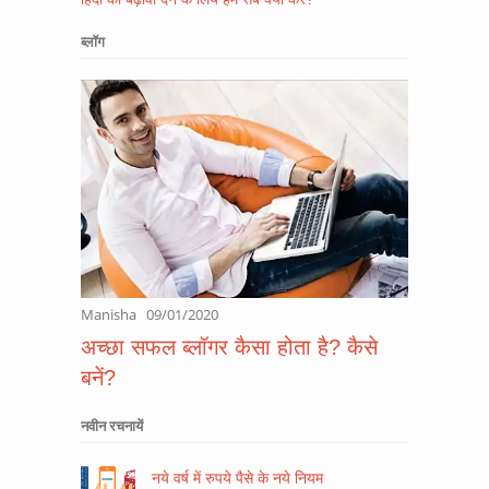
ब्लॉग
Manisha
09/01/2020
अच्छा सफल ब्लॉगर कैसा होता है? कैसे
बनें?
नवीन रचनायें
नये वर्ष में रुपये पैसे के नये नियम