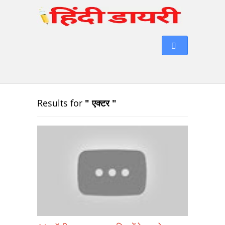
Results for
" एक्टर "