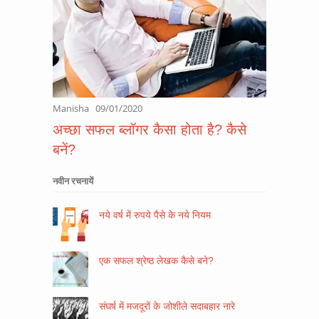
Manisha
09/01/2020
अच्छा सफल ब्लॉगर कैसा होता है? कैसे
बनें?
नवीन रचनायें
नये वर्ष में रुपये पैसे के नये नियम
एक सफल श्रेष्ठ लेखक कैसे बने?
संघर्ष में मजदूरों के जोशीले सदाबहार नारे