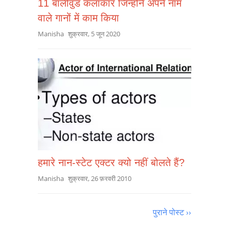
11 बॉलीवुड कलाकार जिन्होंने अपने नाम
वाले गानों में काम किया
Manisha
शुक्रवार, 5 जून 2020
हमारे नान-स्टेट एक्टर क्यो नहीं बोलते हैं?
Manisha
शुक्रवार, 26 फ़रवरी 2010
पुराने पोस्ट ››