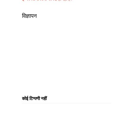
विज्ञापन
कोई टिप्पणी नहीं