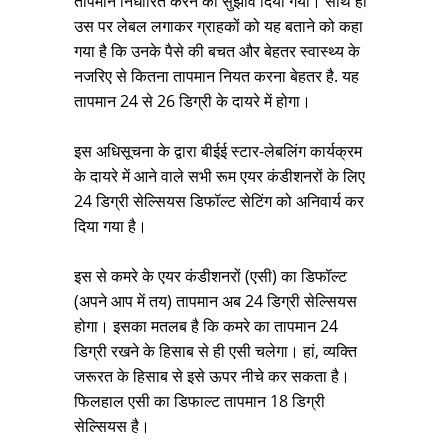
तापमान निर्धारित करने का सुझाव दिया गया। साथ ही
उस पर लेबल लगाकर ग्राहकों को यह बताने को कहा
गया है कि उनके पैसे की बचत और बेहतर स्वास्थ्य के
नजरिए से कितना तापमान नियत करना बेहतर है. यह
तापमान 24 से 26 डिग्री के दायरे में होगा।
इस अधिसूचना के द्वारा बीईई स्टार-लेबलिंग कार्यक्रम
के दायरे में आने वाले सभी रूम एयर कंडीशनरों के लिए
24 डिग्री सेल्सियस डिफॉल्ट सेटिंग को अनिवार्य कर
दिया गया है।
इस से कमरे के एयर कंडीशनरों (एसी) का डिफॉल्ट
(अपने आप में तय) तापमान अब 24 डिग्री सेल्सियस
होगा। इसका मतलब है कि कमरे का तापमान 24
डिग्री रखने के हिसाब से ही एसी चलेगा। हां, व्यक्ति
जरूरत के हिसाब से इसे ऊपर नीचे कर सकता है।
फिलहाल एसी का डिफाल्ट तापमान 18 डिग्री
सेल्सियस है।