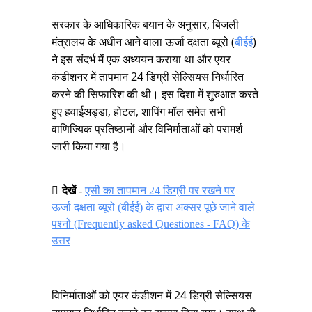
सरकार के आधिकारिक बयान के अनुसार, बिजली
मंत्रालय के अधीन आने वाला ऊर्जा दक्षता ब्यूरो (
बीईई
)
ने इस संदर्भ में एक अध्ययन कराया था और एयर
कंडीशनर में तापमान 24 डिग्री सेल्सियस निर्धारित
करने की सिफारिश की थी। इस दिशा में शुरुआत करते
हुए हवाईअड्डा, होटल, शापिंग मॉल समेत सभी
वाणिज्यिक प्रतिष्ठानों और विनिर्माताओं को परामर्श
जारी किया गया है।
देखें
-
एसी का तापमान 24 डिग्री पर रखने पर
ऊर्जा दक्षता ब्यूरो (बीईई) के द्वारा अक्सर पूछे जाने वाले
पश्नों (Frequently asked Questiones - FAQ) के
उत्तर
विनिर्माताओं को एयर कंडीशन में 24 डिग्री सेल्सियस