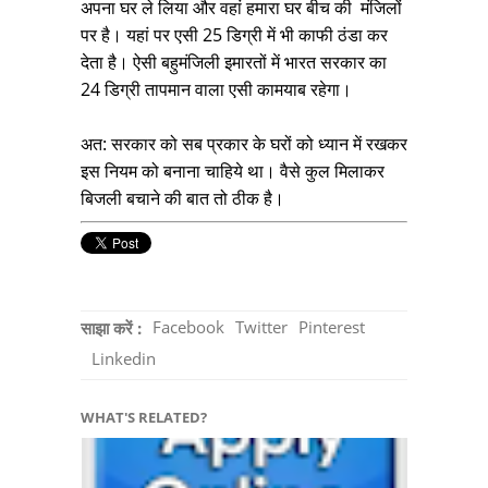
अपना घर ले लिया और वहां हमारा घर बीच की मंजिलों
पर है। यहां पर एसी 25 डिग्री में भी काफी ठंडा कर
देता है। ऐसी बहुमंजिली इमारतों में भारत सरकार का
24 डिग्री तापमान वाला एसी कामयाब रहेगा।
अत: सरकार को सब प्रकार के घरों को ध्यान में रखकर
इस नियम को बनाना चाहिये था। वैसे कुल मिलाकर
बिजली बचाने की बात तो ठीक है।
Facebook
Twitter
Pinterest
साझा करें :
Linkedin
WHAT'S RELATED?