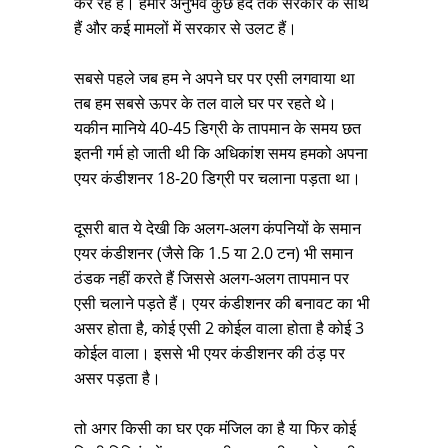
कर रहे हैं। हमारे अनुभव कुछ हद तक सरकार के साथ
हैं और कई मामलों में सरकार से उलट हैं।
सबसे पहले जब हम ने अपने घर पर एसी लगवाया था
तब हम सबसे ऊपर के तल वाले घर पर रहते थे।
यकीन मानिये 40-45 डिग्री के तापमान के समय छत
इतनी गर्म हो जाती थी कि अधिकांश समय हमको अपना
एयर कंडीशनर 18-20 डिग्री पर चलाना पड़ता था।
दूसरी बात ये देखी कि अलग-अलग कंपनियों के समान
एयर कंडीशनर (जैसे कि 1.5 या 2.0 टन) भी समान
ठंडक नहीं करते हैं जिससे अलग-अलग तापमान पर
एसी चलाने पड़ते हैं। एयर कंडीशनर की बनावट का भी
असर होता है, कोई एसी 2 कोईल वाला होता है कोई 3
कोईल वाला। इससे भी एयर कंडीशनर की ठंड़ पर
असर पड़ता है।
तो अगर किसी का घर एक मंजिल का है या फिर कोई