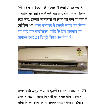
ऐसे में देश में बिजली की खपत भी तेजी से बढ़ रही है।
हालांकि घर-ऑफिस में एसी का आदर्श तापमान कितना
रखा जाए, इसकी जानकारी भी लोगों को कम ही होती है
इसीलिए अब
भारत सरकार ने इसको लेकर एक नियम
बना कर एयर कंडीशनर (एसी) के लिए तापमान का
सामान्य स्तर 24 डिग्री नियत कर दिया है
।
सरकार के अनुसार अगर इससे देश भर में सालाना 20
अरब यूनिट सालाना बिजली की बचत होगी साथ ही
लोगों के स्वास्थ्य पर भी सकारात्मक प्रभाव पड़ेगा।