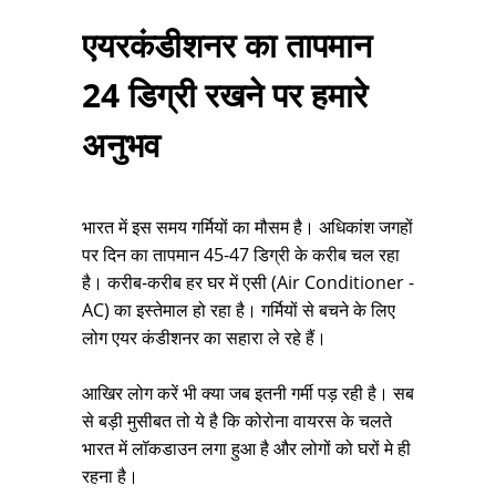
एयरकंडीशनर का तापमान
24 डिग्री रखने पर हमारे
अनुभव
भारत में इस समय गर्मियों का मौसम है। अधिकांश जगहों
पर दिन का तापमान 45-47 डिग्री के करीब चल रहा
है। करीब-करीब हर घर में एसी (Air Conditioner -
AC) का इस्तेमाल हो रहा है। गर्मियों से बचने के लिए
लोग एयर कंडीशनर का सहारा ले रहे हैं।
आखिर लोग करें भी क्या जब इतनी गर्मी पड़ रही है। सब
से बड़ी मुसीबत तो ये है कि कोरोना वायरस के चलते
भारत में लॉकडाउन लगा हुआ है और लोगों को घरों मे ही
रहना है।