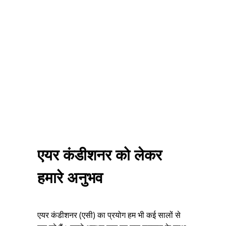
एयर कंडीशनर को लेकर
हमारे अनुभव
एयर कंडीशनर (एसी) का प्रयोग हम भी कई सालों से