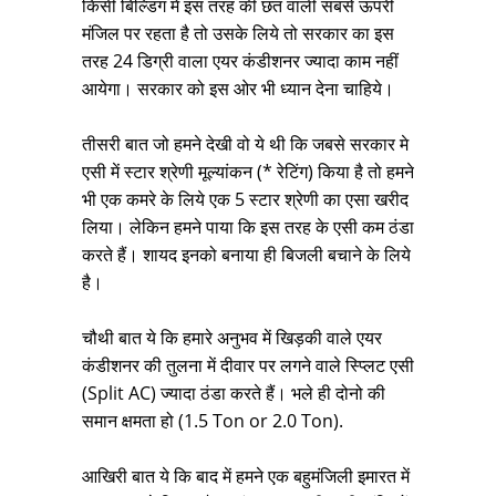
किसी बिल्डिंग में इस तरह की छत वाली सबसे ऊपरी
मंजिल पर रहता है तो उसके लिये तो सरकार का इस
तरह 24 डिग्री वाला एयर कंडीशनर ज्यादा काम नहीं
आयेगा। सरकार को इस ओर भी ध्यान देना चाहिये।
तीसरी बात जो हमने देखी वो ये थी कि जबसे सरकार मे
एसी में स्टार श्रेणी मूल्यांकन (* रेटिंग) किया है तो हमने
भी एक कमरे के लिये एक 5 स्टार श्रेणी का एसा खरीद
लिया। लेकिन हमने पाया कि इस तरह के एसी कम ठंडा
करते हैं। शायद इनको बनाया ही बिजली बचाने के लिये
है।
चौथी बात ये कि हमारे अनुभव में खिड़की वाले एयर
कंडीशनर की तुलना में दीवार पर लगने वाले स्प्लिट एसी
(Split AC) ज्यादा ठंडा करते हैं। भले ही दोनो की
समान क्षमता हो (1.5 Ton or 2.0 Ton).
आखिरी बात ये कि बाद में हमने एक बहुमंजिली इमारत में