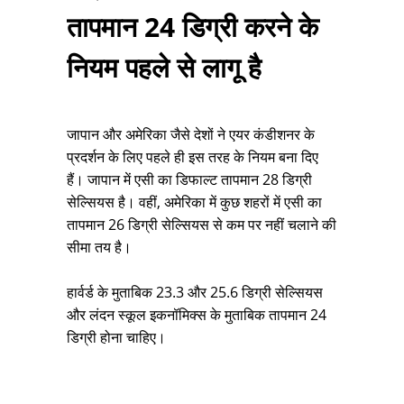
तापमान 24 डिग्री करने के
नियम पहले से लागू है
जापान और अमेरिका जैसे देशों ने एयर कंडीशनर के
प्रदर्शन के लिए पहले ही इस तरह के नियम बना दिए
हैं। जापान में एसी का डिफाल्ट तापमान 28 डिग्री
सेल्सियस है। वहीं, अमेरिका में कुछ शहरों में एसी का
तापमान 26 डिग्री सेल्सियस से कम पर नहीं चलाने की
सीमा तय है।
हार्वर्ड के मुताबिक 23.3 और 25.6 डिग्री सेल्सियस
और लंदन स्कूल इकनॉमिक्स के मुताबिक तापमान 24
डिग्री होना चाहिए।