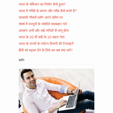
भारत के संविधान का निर्माण कैसे हुआ?
भारत में गरीबी के कारण और गरीब कैसे बनते हैं?
सरकारी नौकरी ब्लॉग अपने डोमेन पर
संघर्ष में मजदूरों के जोशीले सदाबहार नारे
आरक्षण अभी और कई तरीकों से लागू होगा
भारत के 20 वीं सदी के 10 महान नेता
भारत के राज्यों के पर्यटन विभागों की टैगलाइनें
हिंदी को बढ़ावा देने के लिये हम सब क्या करें?
ब्लॉग