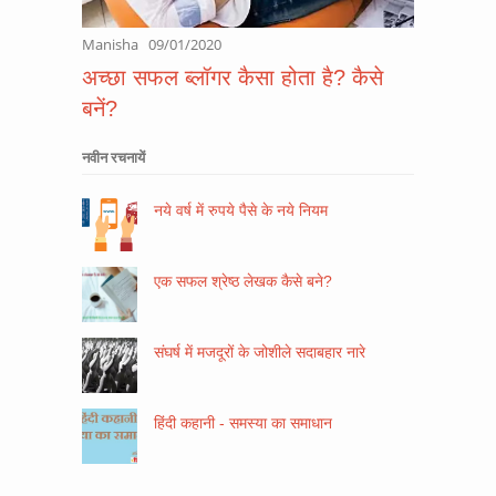
Manisha
09/01/2020
अच्छा सफल ब्लॉगर कैसा होता है? कैसे
बनें?
नवीन रचनायें
नये वर्ष में रुपये पैसे के नये नियम
एक सफल श्रेष्ठ लेखक कैसे बने?
संघर्ष में मजदूरों के जोशीले सदाबहार नारे
हिंदी कहानी - समस्या का समाधान