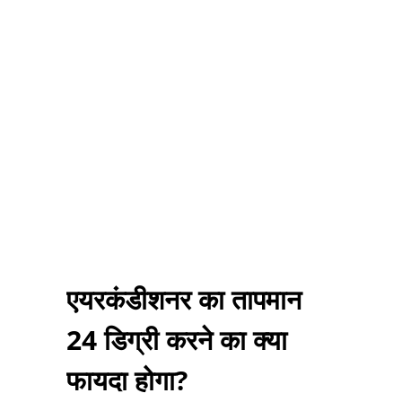
एयरकंडीशनर का तापमान
24 डिग्री करने का क्या
फायदा होगा?