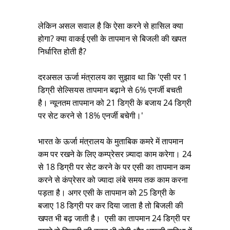
लेकिन असल सवाल है कि ऐसा करने से हासिल क्या
होगा? क्या वाकई एसी के तापमान से बिजली की खपत
निर्धारित होती है?
दरअसल ऊर्जा मंत्रालय का सुझाव था कि 'एसी पर 1
डिग्री सेल्सियस तापमान बढ़ाने से 6% एनर्जी बचती
है। न्यूनतम तापमान को 21 डिग्री के बजाय 24 डिग्री
पर सेट करने से 18% एनर्जी बचेगी।'
भारत के ऊर्जा मंत्रालय के मुताबिक कमरे में तापमान
कम पर रखने के लिए कम्प्रेसर ज़्यादा काम करेगा। 24
से 18 डिग्री पर सेट करने के पर एसी का तापमान कम
करने से कंप्रेसर को ज्यादा लंबे समय तक काम करना
पड़ता है। अगर एसी के तापमान को 25 डिग्री के
बजाए 18 डिग्री पर कर दिया जाता है तो बिजली की
खपत भी बढ़ जाती है। एसी का तापमान 24 डिग्री पर