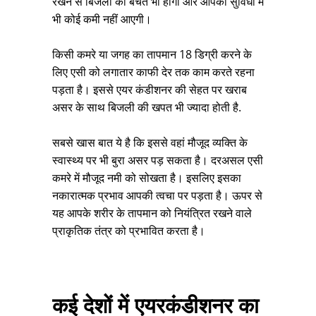
रखने से बिजली की बचत भी होगी और आपकी सुविधा में
भी कोई कमी नहीं आएगी।
किसी कमरे या जगह का तापमान 18 डिग्री करने के
लिए एसी को लगातार काफी देर तक काम करते रहना
पड़ता है। इससे एयर कंडीशनर की सेहत पर खराब
असर के साथ बिजली की खपत भी ज्यादा होती है.
सबसे खास बात ये है कि इससे वहां मौजूद व्यक्ति के
स्वास्थ्य पर भी बुरा असर पड़ सकता है। दरअसल एसी
कमरे में मौजूद नमी को सोखता है। इसलिए इसका
नकारात्मक प्रभाव आपकी त्वचा पर पड़ता है। ऊपर से
यह आपके शरीर के तापमान को नियंत्रित रखने वाले
प्राकृतिक तंत्र को प्रभावित करता है।
कई देशों में एयरकंडीशनर का