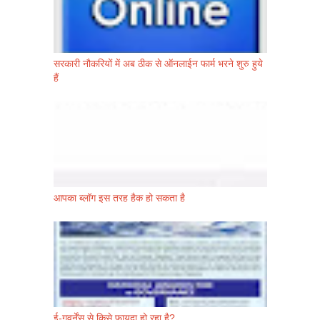
सरकारी नौकरियों में अब ठीक से ऑनलाईन फार्म भरने शुरु हुये
हैं
आपका ब्लॉग इस तरह हैक हो सकता है
ई-गवर्नेंस से किसे फायदा हो रहा है?