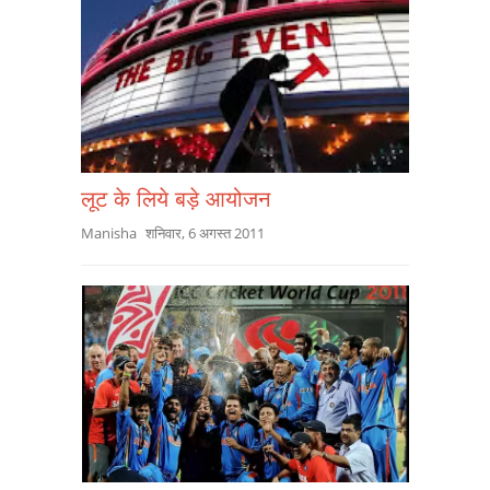
लूट के लिये बड़े आयोजन
Manisha
शनिवार, 6 अगस्त 2011