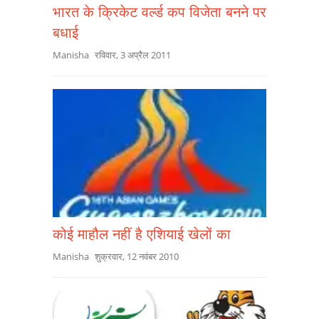
भारत के क्रिकेट वर्ल्ड कप विजेता बनने पर
बधाई
Manisha
रविवार, 3 अप्रैल 2011
कोई माहौल नहीं है एशियाई खेलों का
Manisha
शुक्रवार, 12 नवंबर 2010