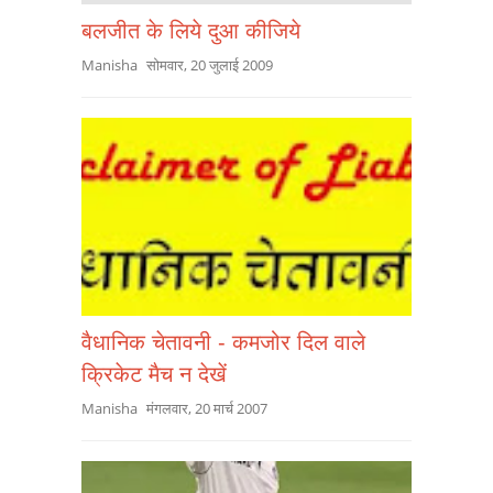
बलजीत के लिये दुआ कीजिये
Manisha
सोमवार, 20 जुलाई 2009
वैधानिक चेतावनी - कमजोर दिल वाले
क्रिकेट मैच न देखें
Manisha
मंगलवार, 20 मार्च 2007