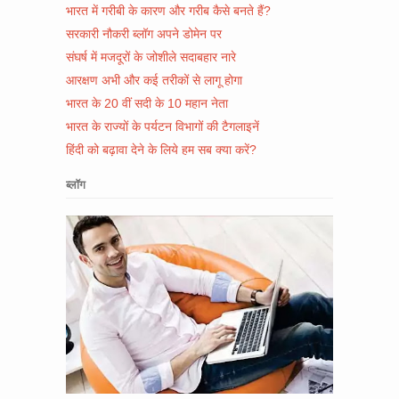
भारत में गरीबी के कारण और गरीब कैसे बनते हैं?
सरकारी नौकरी ब्लॉग अपने डोमेन पर
संघर्ष में मजदूरों के जोशीले सदाबहार नारे
आरक्षण अभी और कई तरीकों से लागू होगा
भारत के 20 वीं सदी के 10 महान नेता
भारत के राज्यों के पर्यटन विभागों की टैगलाइनें
हिंदी को बढ़ावा देने के लिये हम सब क्या करें?
ब्लॉग