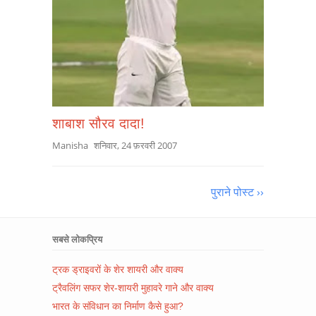
शाबाश सौरव दादा!
Manisha
शनिवार, 24 फ़रवरी 2007
पुराने पोस्ट ››
सबसे लोकप्रिय
ट्रक ड्राइवरों के शेर शायरी और वाक्य
ट्रैवलिंग सफर शेर-शायरी मुहावरे गाने और वाक्य
भारत के संविधान का निर्माण कैसे हुआ?