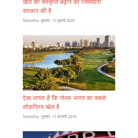
खेल की संस्कृति बढ़ाने की जिम्मेदारी
सरकार की है
Manisha
बुधवार, 15 जुलाई 2020
ऐसा लगता है कि गोल्फ भारत का सबसे
लोकप्रिय खेल है
Manisha
गुरुवार, 11 फ़रवरी 2016