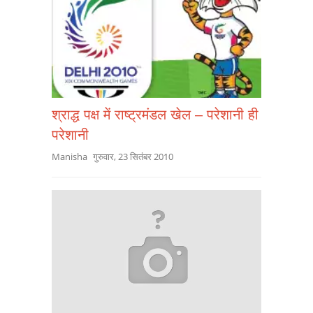
श्राद्ध पक्ष में राष्ट्रमंडल खेल – परेशानी ही
परेशानी
Manisha
गुरुवार, 23 सितंबर 2010