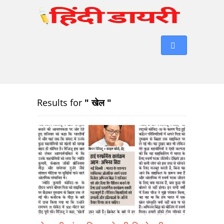
Results for
" खेल "