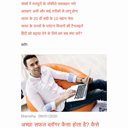
संघर्ष में मजदूरों के जोशीले सदाबहार नारे
आरक्षण अभी और कई तरीकों से लागू होगा
भारत के 20 वीं सदी के 10 महान नेता
भारत के राज्यों के पर्यटन विभागों की टैगलाइनें
हिंदी को बढ़ावा देने के लिये हम सब क्या करें?
ब्लॉग
Manisha
09/01/2020
अच्छा सफल ब्लॉगर कैसा होता है? कैसे