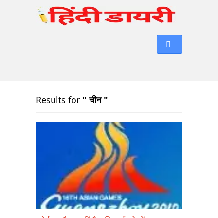
Results for
" चीन "