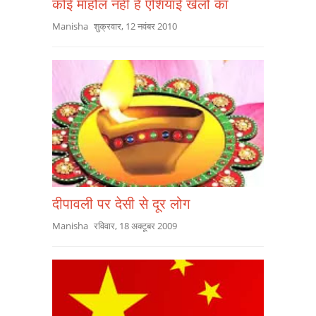
कोई माहौल नहीं है एशियाई खेलों का
Manisha
शुक्रवार, 12 नवंबर 2010
दीपावली पर देसी से दूर लोग
Manisha
रविवार, 18 अक्टूबर 2009