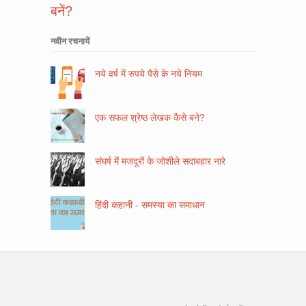
बनें?
नवीन रचनायें
नये वर्ष में रुपये पैसे के नये नियम
एक सफल श्रेष्ठ लेखक कैसे बने?
संघर्ष में मजदूरों के जोशीले सदाबहार नारे
हिंदी कहानी - समस्या का समाधान