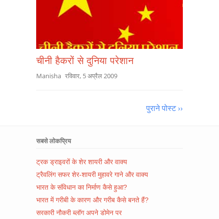
चीनी हैकरों से दुनिया परेशान
Manisha
रविवार, 5 अप्रैल 2009
पुराने पोस्ट ››
सबसे लोकप्रिय
ट्रक ड्राइवरों के शेर शायरी और वाक्य
ट्रैवलिंग सफर शेर-शायरी मुहावरे गाने और वाक्य
भारत के संविधान का निर्माण कैसे हुआ?
भारत में गरीबी के कारण और गरीब कैसे बनते हैं?
सरकारी नौकरी ब्लॉग अपने डोमेन पर