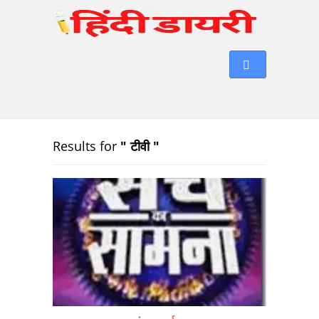
Results for
" टीवी "