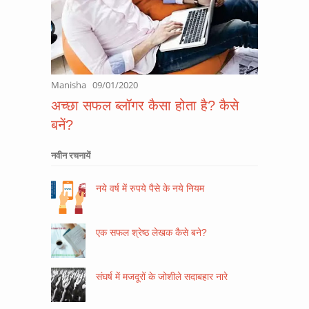
Manisha
09/01/2020
अच्छा सफल ब्लॉगर कैसा होता है? कैसे
बनें?
नवीन रचनायें
नये वर्ष में रुपये पैसे के नये नियम
एक सफल श्रेष्ठ लेखक कैसे बने?
संघर्ष में मजदूरों के जोशीले सदाबहार नारे