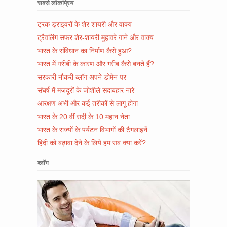
सबसे लोकप्रिय
ट्रक ड्राइवरों के शेर शायरी और वाक्य
ट्रैवलिंग सफर शेर-शायरी मुहावरे गाने और वाक्य
भारत के संविधान का निर्माण कैसे हुआ?
भारत में गरीबी के कारण और गरीब कैसे बनते हैं?
सरकारी नौकरी ब्लॉग अपने डोमेन पर
संघर्ष में मजदूरों के जोशीले सदाबहार नारे
आरक्षण अभी और कई तरीकों से लागू होगा
भारत के 20 वीं सदी के 10 महान नेता
भारत के राज्यों के पर्यटन विभागों की टैगलाइनें
हिंदी को बढ़ावा देने के लिये हम सब क्या करें?
ब्लॉग