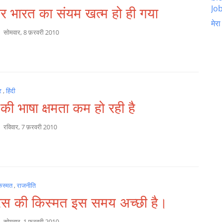
Job
 भारत का संयम खत्म हो ही गया
मेरा
a
सोमवार, 8 फ़रवरी 2010
र
,
हिंदी
 की भाषा क्षमता कम हो रही है
a
रविवार, 7 फ़रवरी 2010
िस्मत
,
राजनीति
्रेस की किस्मत इस समय अच्छी है।
a
सोमवार, 1 फ़रवरी 2010