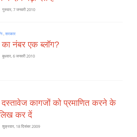
a
गुरुवार, 7 जनवरी 2010
लॉग
,
सरकार
 का नंबर एक ब्लॉग?
a
बुधवार, 6 जनवरी 2010
 दस्तावेज कागजों को प्रमाणित करने के
लिख कर दें
a
शुक्रवार, 18 दिसंबर 2009