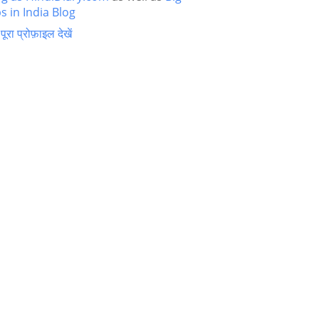
s in India Blog
 पूरा प्रोफ़ाइल देखें