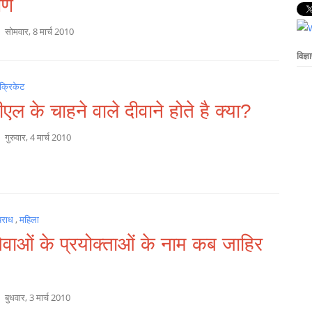
षण
a
सोमवार, 8 मार्च 2010
विज्ञ
क्रिकेट
ल के चाहने वाले दीवाने होते है क्या?
a
गुरुवार, 4 मार्च 2010
पराध
,
महिला
ेवाओं के प्रयोक्ताओं के नाम कब जाहिर
a
बुधवार, 3 मार्च 2010