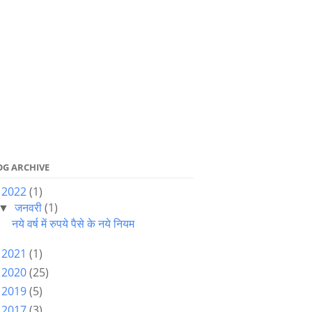
OG ARCHIVE
2022
(1)
▼
जनवरी
(1)
▼
नये वर्ष में रुपये पैसे के नये नियम
2021
(1)
►
2020
(25)
►
2019
(5)
►
2017
(3)
►